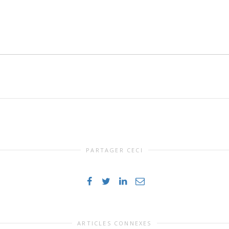
PARTAGER CECI
ARTICLES CONNEXES