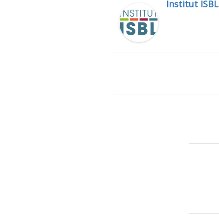
Institut ISBL