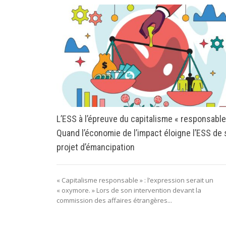
L’ESS à l’épreuve du capitalisme « responsable
Quand l’économie de l’impact éloigne l’ESS de
projet d’émancipation
« Capitalisme responsable » : l’expression serait un
« oxymore. » Lors de son intervention devant la
commission des affaires étrangères...