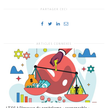
PARTAGER CECI
ARTICLES CONNEXES