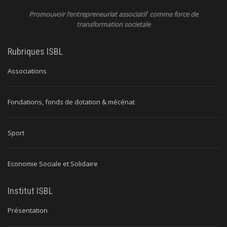
Promouvoir l’entrepreneuriat associatif comme force de
transformation societale
Rubriques ISBL
Associations
Fondations, fonds de dotation & mécénat
Sport
Economie Sociale et Solidaire
Institut ISBL
Présentation