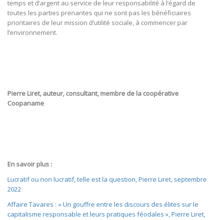
temps et d’argent au service de leur responsabilité à l’égard de
toutes les parties prenantes qui ne sont pas les bénéficiaires
prioritaires de leur mission d’utilité sociale, à commencer par
l’environnement.
Pierre Liret, auteur, consultant, membre de la coopérative
Coopaname
En savoir plus :
Lucratif ou non lucratif, telle est la question, Pierre Liret, septembre
2022
Affaire Tavares : « Un gouffre entre les discours des élites sur le
capitalisme responsable et leurs pratiques féodales », Pierre Liret,