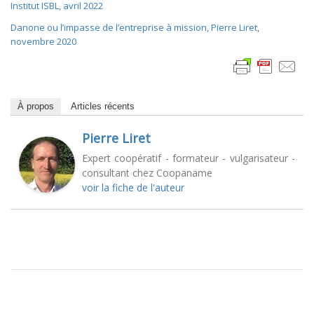
Institut ISBL, avril 2022
Danone ou l’impasse de l’entreprise à mission, Pierre Liret,
novembre 2020
À propos
Articles récents
Pierre Liret
Expert coopératif - formateur - vulgarisateur -
consultant chez Coopaname
voir la fiche de l'auteur