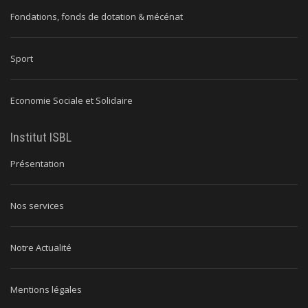
Fondations, fonds de dotation & mécénat
Sport
Economie Sociale et Solidaire
Institut ISBL
Présentation
Nos services
Notre Actualité
Mentions légales