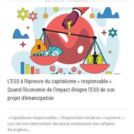
ARTICLES CONNEXES
L’ESS à l’épreuve du capitalisme « responsable ».
Quand l’économie de l’impact éloigne l’ESS de son
projet d’émancipation
« Capitalisme responsable » : l’expression serait un « oxymore. »
Lors de son intervention devant la commission des affaires
étrangères...