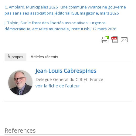
C. Amblard, Municipales 2026 : une commune vivante ne gouverne
pas sans ses associations, éditorial ISBL magazine, mars 2026
J. Talpin, Sur le front des libertés associatives : urgence
démocratique, actualité municipale, Institut Isbl, 12 mars 2026
À propos
Articles récents
Jean-Louis Cabrespines
Délégué Général du CIRIEC France
voir la fiche de l'auteur
References