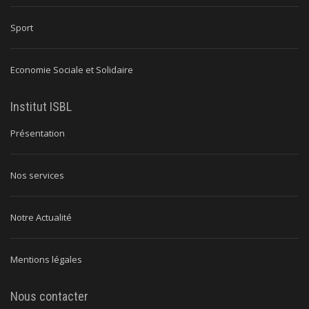
Sport
Economie Sociale et Solidaire
Institut ISBL
Présentation
Nos services
Notre Actualité
Mentions légales
Nous contacter