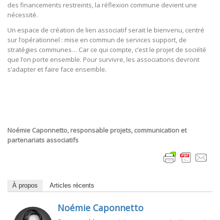
des financements restreints, la réflexion commune devient une
nécessité.
Un espace de création de lien associatif serait le bienvenu, centré
sur l’opérationnel : mise en commun de services support, de
stratégies communes… Car ce qui compte, c’est le projet de société
que l’on porte ensemble. Pour survivre, les associations devront
s’adapter et faire face ensemble.
Noémie Caponnetto, responsable projets, communication et
partenariats associatifs
À propos
Articles récents
Noémie Caponnetto