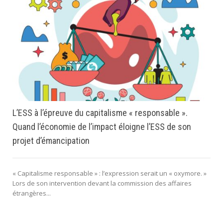
L’ESS à l’épreuve du capitalisme « responsable ».
Quand l’économie de l’impact éloigne l’ESS de son
projet d’émancipation
« Capitalisme responsable » : l’expression serait un « oxymore. »
Lors de son intervention devant la commission des affaires
étrangères...