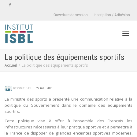
Ouverture de session
Inscription / Adhésion
Active
La politique des équipements sportifs
Accueil
La politique des équipements sportifs
naviga
|
Institut ISBL
27 mai 2011
La ministre des sports a présenté une communication relative à la
politique du Gouvernement dans le domaine des équipements
sportifs.
Cette politique vise à offrir à l’ensemble des Français les
infrastructures nécessaires à leur pratique sportive et à permettre à
la France de disposer de grandes enceintes sportives modernes,