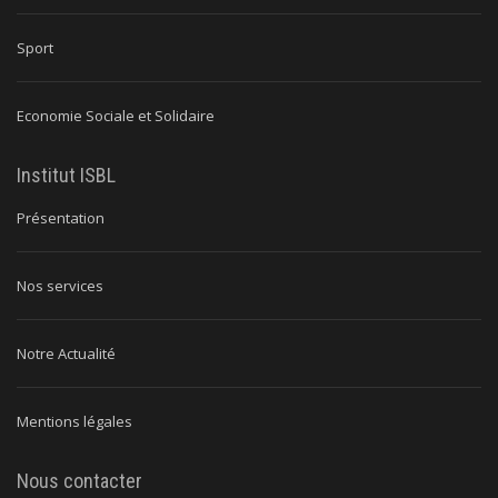
Sport
Economie Sociale et Solidaire
Institut ISBL
Présentation
Nos services
Notre Actualité
Mentions légales
Nous contacter