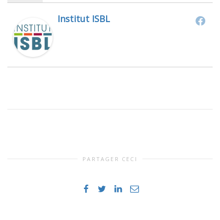
Institut ISBL
PARTAGER CECI