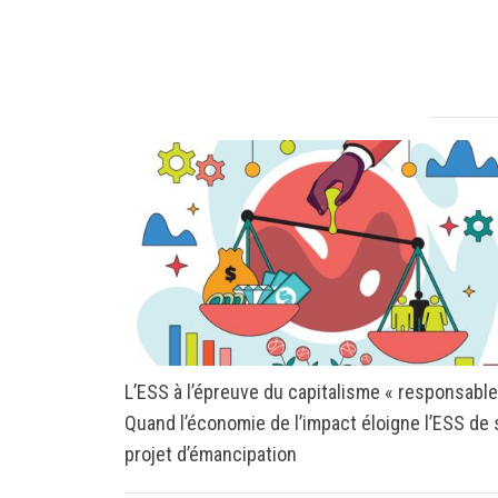
L’ESS à l’épreuve du capitalisme « responsable
Quand l’économie de l’impact éloigne l’ESS de
projet d’émancipation