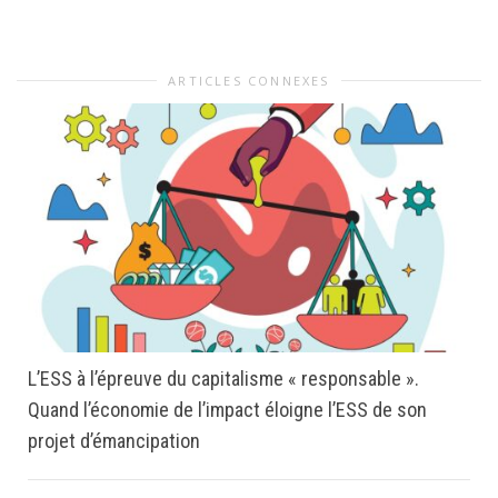
ARTICLES CONNEXES
L’ESS à l’épreuve du capitalisme « responsable ».
Quand l’économie de l’impact éloigne l’ESS de son
projet d’émancipation