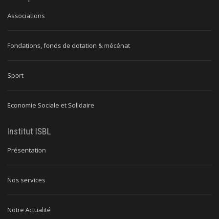
Associations
Fondations, fonds de dotation & mécénat
Sport
Economie Sociale et Solidaire
Institut ISBL
Présentation
Nos services
Notre Actualité