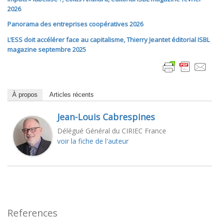
2026
Panorama des entreprises coopératives 2026
L’ESS doit accélérer face au capitalisme, Thierry Jeantet éditorial ISBL
magazine septembre 2025
À propos
Articles récents
Jean-Louis Cabrespines
Délégué Général du CIRIEC France
voir la fiche de l'auteur
References