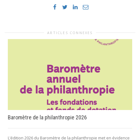
ARTICLES CONNEXES
Baromètre de la philanthropie 2026
L’édition 2026 du Baromètre de la philanthropie met en évidence