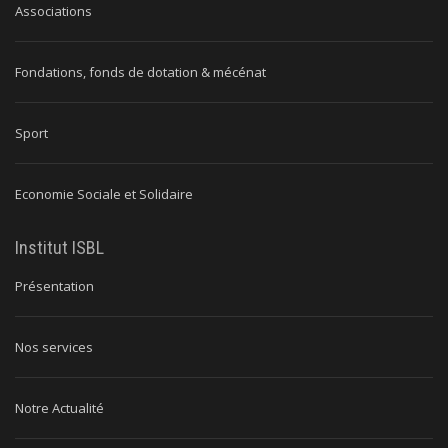
Associations
Fondations, fonds de dotation & mécénat
Sport
Economie Sociale et Solidaire
Institut ISBL
Présentation
Nos services
Notre Actualité