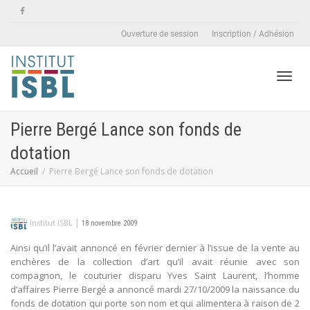
Ouverture de session
Inscription / Adhésion
Active
Pierre Bergé Lance son fonds de
dotation
naviga
Accueil
Pierre Bergé Lance son fonds de dotation
|
Institut ISBL
18 novembre 2009
Ainsi qu’il l’avait annoncé en février dernier à l’issue de la vente au
enchères de la collection d’art qu’il avait réunie avec son
compagnon, le couturier disparu Yves Saint Laurent, l’homme
d’affaires Pierre Bergé a annoncé mardi 27/10/2009 la naissance du
fonds de dotation qui porte son nom et qui alimentera à raison de 2