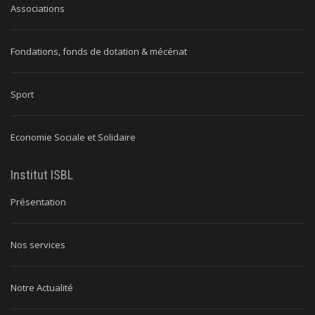
Associations
Fondations, fonds de dotation & mécénat
Sport
Economie Sociale et Solidaire
Institut ISBL
Présentation
Nos services
Notre Actualité