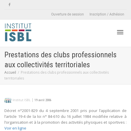
Ouverture de session
Inscription / Adhésion
Active
Prestations des clubs professionnels
aux collectivités territoriales
naviga
Accueil
Prestations des clubs professionnels aux collectivités
territoriales
|
Institut ISBL
19 avril 2006
Décret n°2001-829 du 4 septembre 2001 pris pour l’application de
l’article 19-4 de la loi n° 84-610 du 16 juillet 1984 modifiée relative à
l’organisation et à la promotion des activités physiques et sportives :
Voir en ligne