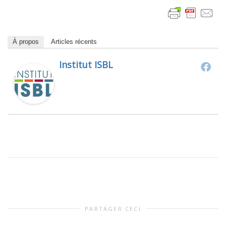
À propos
Articles récents
Institut ISBL
PARTAGER CECI