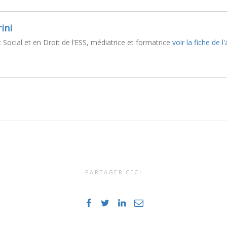
ini
 Social et en Droit de l’ESS, médiatrice et formatrice
voir la fiche de l
PARTAGER CECI