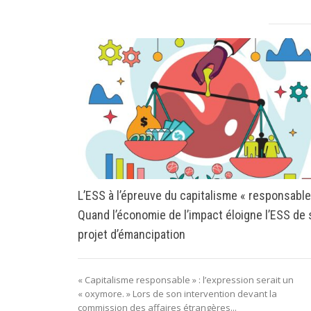
L’ESS à l’épreuve du capitalisme « responsable
Quand l’économie de l’impact éloigne l’ESS de
projet d’émancipation
« Capitalisme responsable » : l’expression serait un
« oxymore. » Lors de son intervention devant la
commission des affaires étrangères...