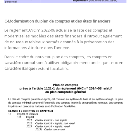
C-Modernisation du plan de comptes et des états financiers
Le règlement ANC n° 2022-06 actualise la liste des comptes et
modernise les modèles des états financiers. Il introduit également
de nouveaux tableaux normés destinés à la présentation des
informations à inclure dans l’annexe.
Dans le cadre du nouveau plan des comptes, les comptes en
caractère normal
sont à utiliser obligatoirement tandis que ceux en
caractère italique
restent facultatifs.