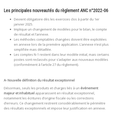
Les principales nouveautés du règlement ANC n°2022-06
Devient obligatoire dès les exercices clos à partir du 1er
janvier 2025.​
Implique un changement de modèles pour le bilan, le compte
de résultat et l’annexe.​
Les méthodes comptables changées doivent être explicitées
en annexe lors de la première application. L’annexe n’est plus
simplifiée mais détaillée.​
Les comptes N-1 restent dans leur modèle initial, mais certains
postes sont reclassés pour s’adapter aux nouveaux modèles
(conformément à l’article 27 du règlement).​
A- Nouvelle définition du résultat exceptionnel
Désormais, seuls les produits et charges liés à un
événement
majeur et inhabituel
apparaissent en résultat exceptionnel,
notamment les écritures d’origine fiscale ou les corrections
d’erreurs. Ce changement restreint considérablement le périmètre
des résultats exceptionnels et impose leur justification en annexe.