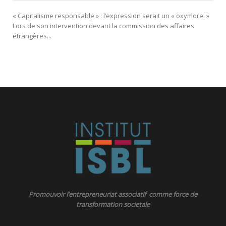
« Capitalisme responsable » : l’expression serait un « oxymore. »
Lors de son intervention devant la commission des affaires
étrangères...
Promouvoir l’entrepreneuriat associatif comme force de
transformation societale