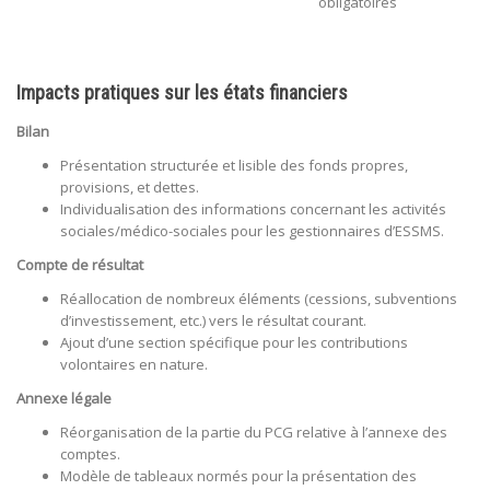
obligatoires
Impacts pratiques sur les états financiers
Bilan
Présentation structurée et lisible des fonds propres,
provisions, et dettes.
Individualisation des informations concernant les activités
sociales/médico-sociales pour les gestionnaires d’ESSMS.
Compte de résultat
Réallocation de nombreux éléments (cessions, subventions
d’investissement, etc.) vers le résultat courant.
Ajout d’une section spécifique pour les contributions
volontaires en nature.
Annexe légale
Réorganisation de la partie du PCG relative à l’annexe des
comptes.
Modèle de tableaux normés pour la présentation des