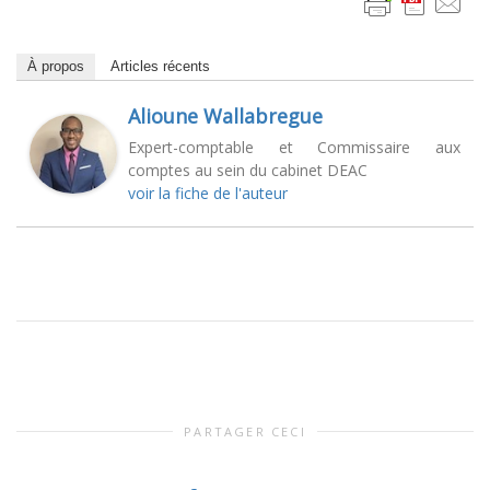
À propos
Articles récents
Alioune Wallabregue
Expert-comptable et Commissaire aux
comptes au sein du cabinet DEAC
voir la fiche de l'auteur
PARTAGER CECI