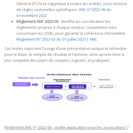
Général (PCG) et s’applique à toutes les entités, sous réserve
de règles sectorielles spécifiques.
ANC n° 2022-06 du
4 novembre 2022
Règlement ANC 2023-03
: Modifie en coordination les
règlements propres à chaque secteur, notamment celui
concernant les OSBL, pour garantir la cohérence d’ensemble.
Règlement N° 2023-03 du 07 juillet 2023 | ANC
Ces textes imposent l’usage d’une présentation unique et refondue
pour le bilan, le compte de résultat et l’annexe, ainsi qu’une mise à
jour complète des plans de comptes, logiciels, et pratiques.
Règlement ANC n° 2022-06 : quelle application pour les associations ?