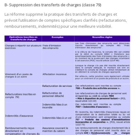
B- Suppression des transferts de charges (classe 79)
La réforme supprime la pratique des transferts de charges et
prévoit l’utilisation de comptes spécifiques clarifiés (refacturations,
remboursements, indemnités) pour une meilleure visibilité.