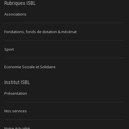
Rubriques ISBL
Associations
Fondations, fonds de dotation & mécénat
Sport
Economie Sociale et Solidaire
Institut ISBL
Présentation
Nos services
Notre Actualité