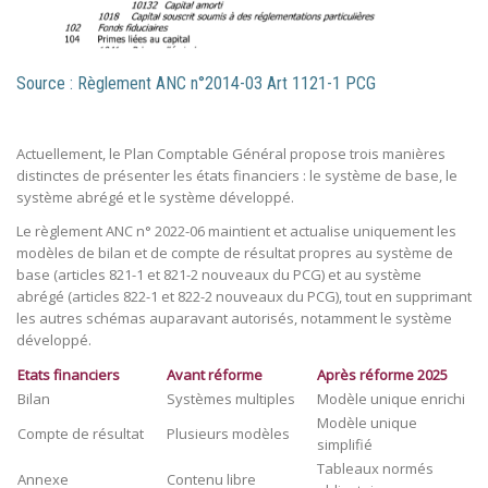
Source : Règlement ANC n°2014-03 Art 1121-1 PCG
Actuellement, le Plan Comptable Général propose trois manières
distinctes de présenter les états financiers : le système de base, le
système abrégé et le système développé.​
Le règlement ANC n° 2022-06 maintient et actualise uniquement les
modèles de bilan et de compte de résultat propres au système de
base (articles 821-1 et 821-2 nouveaux du PCG) et au système
abrégé (articles 822-1 et 822-2 nouveaux du PCG), tout en supprimant
les autres schémas auparavant autorisés, notamment le système
développé.
Etats financiers
Avant réforme
Après réforme 2025
Bilan
Systèmes multiples
Modèle unique enrichi
Modèle unique
Compte de résultat
Plusieurs modèles
simplifié
Tableaux normés
Annexe
Contenu libre