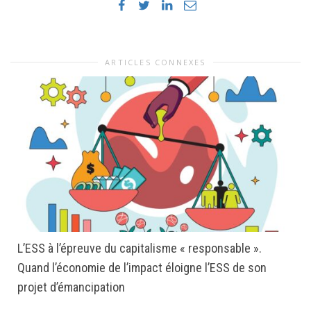
ARTICLES CONNEXES
L’ESS à l’épreuve du capitalisme « responsable ».
Quand l’économie de l’impact éloigne l’ESS de son
projet d’émancipation