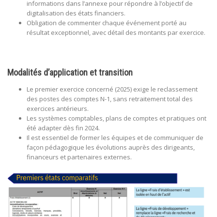
informations dans l’annexe pour répondre à l’objectif de
digitalisation des états financiers.
Obligation de commenter chaque événement porté au
résultat exceptionnel, avec détail des montants par exercice.
Modalités d’application et transition
Le premier exercice concerné (2025) exige le reclassement
des postes des comptes N-1, sans retraitement total des
exercices antérieurs.
Les systèmes comptables, plans de comptes et pratiques ont
été adapter dès fin 2024.
Il est essentiel de former les équipes et de communiquer de
façon pédagogique les évolutions auprès des dirigeants,
financeurs et partenaires externes.