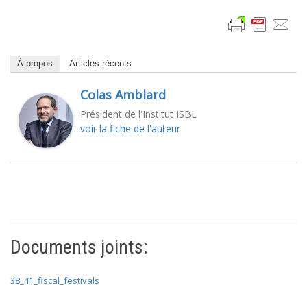
À propos
Articles récents
Colas Amblard
Président de l'Institut ISBL
voir la fiche de l'auteur
Documents joints:
38_41_fiscal_festivals