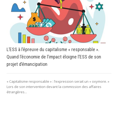
L’ESS à l’épreuve du capitalisme « responsable ».
Quand l’économie de l’impact éloigne l’ESS de son
projet d’émancipation
« Capitalisme responsable » : l’expression serait un « oxymore. »
Lors de son intervention devant la commission des affaires
étrangères...