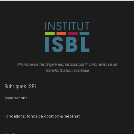
Promouvoir l’entrepreneuriat associatif comme force de
transformation societale
Rubriques ISBL
Associations
Fondations, fonds de dotation & mécénat