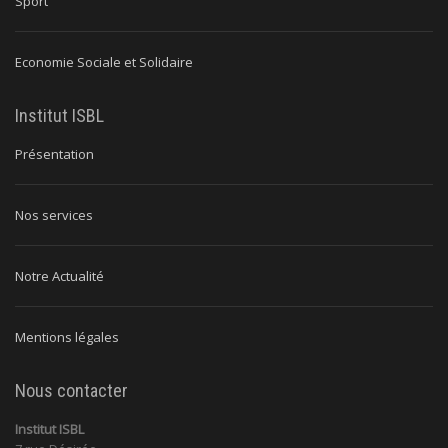
Sport
Economie Sociale et Solidaire
Institut ISBL
Présentation
Nos services
Notre Actualité
Mentions légales
Nous contacter
Institut ISBL