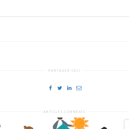
PARTAGER CECI
ARTICLES CONNEXES