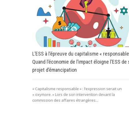
L’ESS à l’épreuve du capitalisme « responsable
Quand l’économie de l’impact éloigne l’ESS de
projet d’émancipation
« Capitalisme responsable » : l’expression serait un
« oxymore. » Lors de son intervention devant la
commission des affaires étrangères...