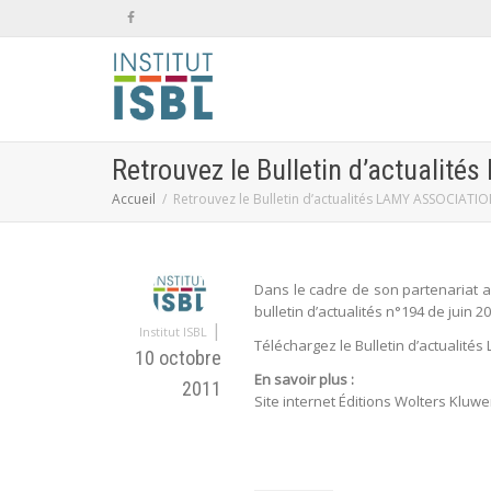
Retrouvez le Bulletin d’actualit
Accueil
Retrouvez le Bulletin d’actualités LAMY ASSOCIATI
Dans le cadre de son partenariat a
bulletin d’actualités n°194 de juin 20
|
Institut ISBL
Téléchargez le Bulletin d’actualité
10 octobre
En savoir plus :
2011
Site internet Éditions Wolters Kluw