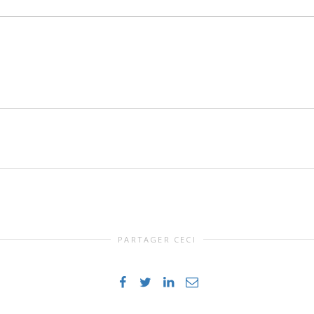
PARTAGER CECI