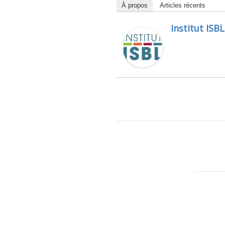
À propos
Articles récents
Institut ISBL