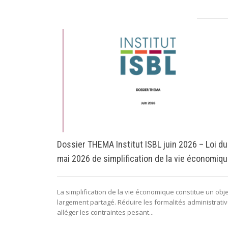
Dossier THEMA Institut ISBL juin 2026 – Loi du
mai 2026 de simplification de la vie économiq
La simplification de la vie économique constitue un obje
largement partagé. Réduire les formalités administrativ
alléger les contraintes pesant...