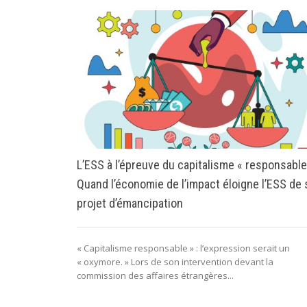
L’ESS à l’épreuve du capitalisme « responsable
Quand l’économie de l’impact éloigne l’ESS de
projet d’émancipation
« Capitalisme responsable » : l’expression serait un
« oxymore. » Lors de son intervention devant la
commission des affaires étrangères...