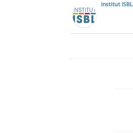
Institut ISBL