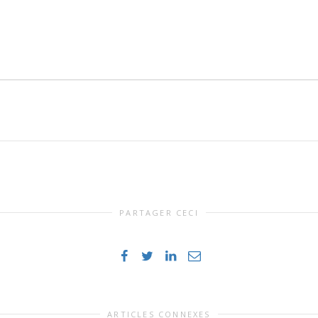
PARTAGER CECI
ARTICLES CONNEXES