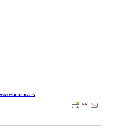
tivites territoriales