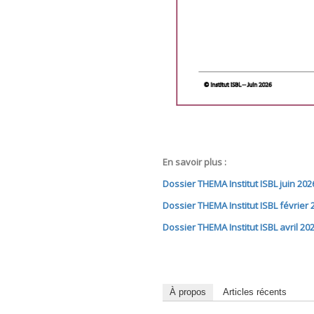
En savoir plus :
Dossier THEMA Institut ISBL juin 202
Dossier THEMA Institut ISBL février 
Dossier TH
EMA Institut ISBL avril 20
À propos
Articles récents