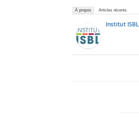
À propos
Articles récents
Institut ISBL