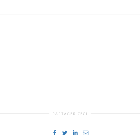
PARTAGER CECI