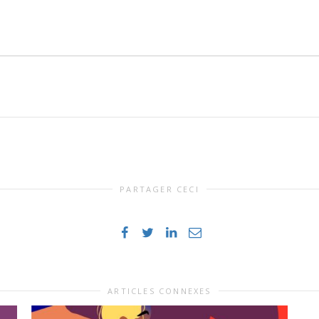
PARTAGER CECI
ARTICLES CONNEXES