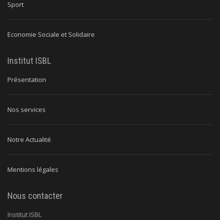
Sport
Economie Sociale et Solidaire
Institut ISBL
Présentation
Nos services
Notre Actualité
Mentions légales
Nous contacter
Institut ISBL