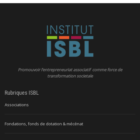
Promouvoir l’entrepreneuriat associatif comme force de
transformation societale
Rubriques ISBL
Associations
Fondations, fonds de dotation & mécénat