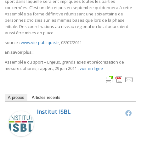
sport dans laquelle seraient impliquées toutes les parties
concernées. C’est un décret pris en septembre qui donnera à cette
Assemblée sa forme définitive réunissant une soixantaine de
personnes choisies sur les mêmes bases que lors de la phase
initiale. Des coordinations au niveau régional ou local pourraient
aussi être mises en place.
source :
www.vie-publique.fr
, 08/07/2011
En savoir plus :
Assemblée du sport – Enjeux, grands axes et préconisation de
mesures phares, rapport, 29 juin 2011 :
voir en ligne
À propos
Articles récents
Institut ISBL