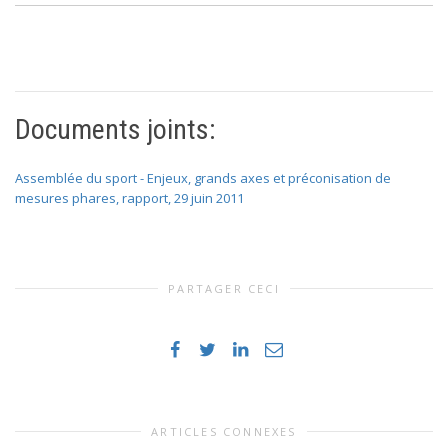
Documents joints:
Assemblée du sport - Enjeux, grands axes et préconisation de
mesures phares, rapport, 29 juin 2011
PARTAGER CECI
ARTICLES CONNEXES