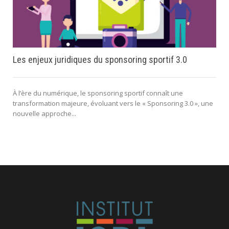
Les enjeux juridiques du sponsoring sportif 3.0
À l’ère du numérique, le sponsoring sportif connaît une
transformation majeure, évoluant vers le « Sponsoring 3.0 », une
nouvelle approche...