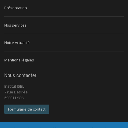
Présentation
Nos services
Notre Actualité
Mentions légales
Nous contacter
Institut ISBL
7 rue Désirée
69001 LYON
Formulaire de contact