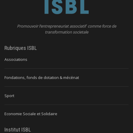
Promouvoir l’entrepreneuriat associatif comme force de
transformation societale
Rubriques ISBL
Associations
Fondations, fonds de dotation & mécénat
Sport
Economie Sociale et Solidaire
Institut ISBL