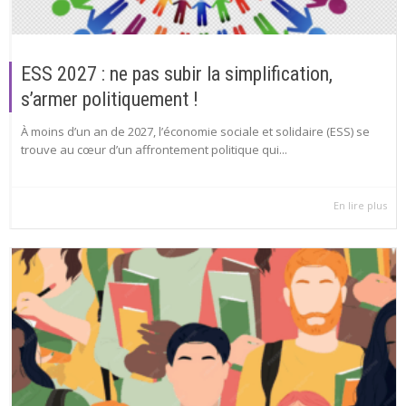
ESS 2027 : ne pas subir la simplification,
s’armer politiquement !
À moins d’un an de 2027, l’économie sociale et solidaire (ESS) se
trouve au cœur d’un affrontement politique qui...
En lire plus