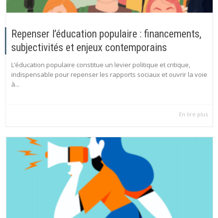
Repenser l’éducation populaire : financements,
subjectivités et enjeux contemporains
L’éducation populaire constitue un levier politique et critique,
indispensable pour repenser les rapports sociaux et ouvrir la voie
à...
En lire plus