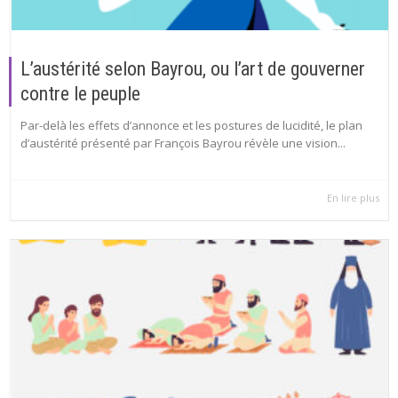
L’austérité selon Bayrou, ou l’art de gouverner
contre le peuple
Par-delà les effets d’annonce et les postures de lucidité, le plan
d’austérité présenté par François Bayrou révèle une vision...
En lire plus