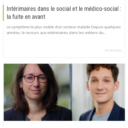
Intérimaires dans le social et le médico-social :
la fuite en avant
Le symptôme le plus visible d’un secteur malade Depuis quelques
années, le recours aux intérimaires dans les métiers du...
En lire plus