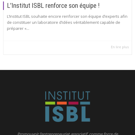
L’Institut ISBL renforce son équipe !
L’Institut ISBL souhaite encore renforcer son équipe d’experts afin
de constituer un laboratoire d’idées véritablement capable de
préparer «...
En lire plus
Promouvoir l’entrepreneuriat associatif comme force de