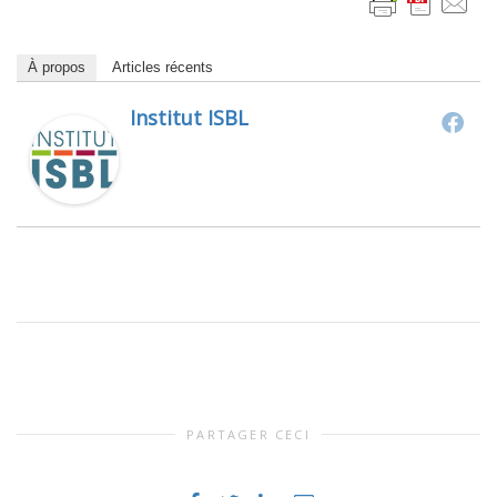
À propos
Articles récents
Institut ISBL
PARTAGER CECI