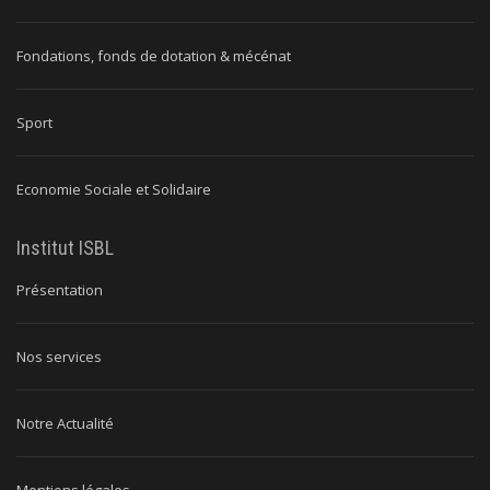
Fondations, fonds de dotation & mécénat
Sport
Economie Sociale et Solidaire
Institut ISBL
Présentation
Nos services
Notre Actualité
Mentions légales