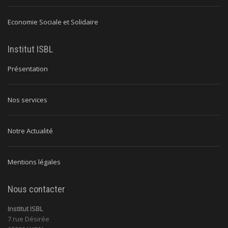
Economie Sociale et Solidaire
Institut ISBL
Présentation
Nos services
Notre Actualité
Mentions légales
Nous contacter
Institut ISBL
7 rue Désirée