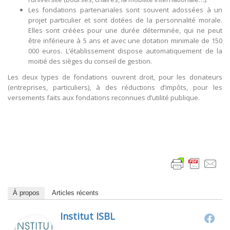
Les fondations partenariales sont souvent adossées à un
projet particulier et sont dotées de la personnalité morale.
Elles sont créées pour une durée déterminée, qui ne peut
être inférieure à 5 ans et avec une dotation minimale de 150
000 euros. L’établissement dispose automatiquement de la
moitié des sièges du conseil de gestion.
Les deux types de fondations ouvrent droit, pour les donateurs
(entreprises, particuliers), à des réductions d’impôts, pour les
versements faits aux fondations reconnues d’utilité publique.
À propos
Articles récents
Institut ISBL