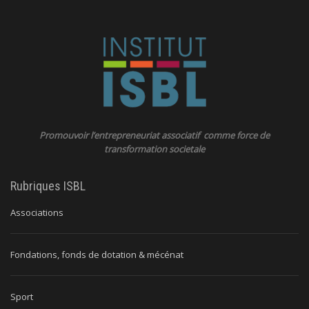
Promouvoir l’entrepreneuriat associatif comme force de
transformation societale
Rubriques ISBL
Associations
Fondations, fonds de dotation & mécénat
Sport