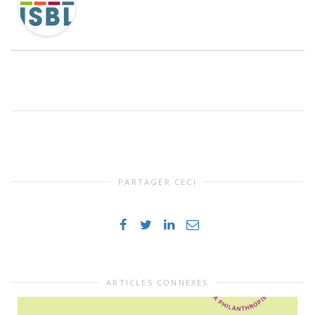
PARTAGER CECI
ARTICLES CONNEXES