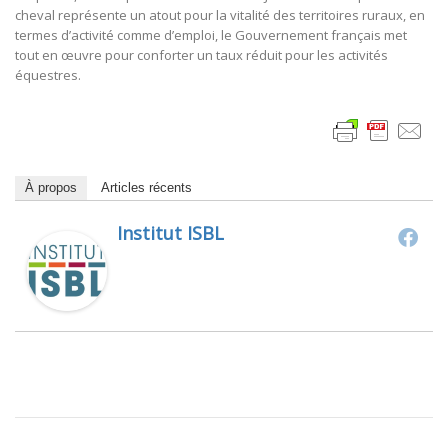
cheval représente un atout pour la vitalité des territoires ruraux, en
termes d’activité comme d’emploi, le Gouvernement français met
tout en œuvre pour conforter un taux réduit pour les activités
équestres.
À propos
Articles récents
Institut ISBL