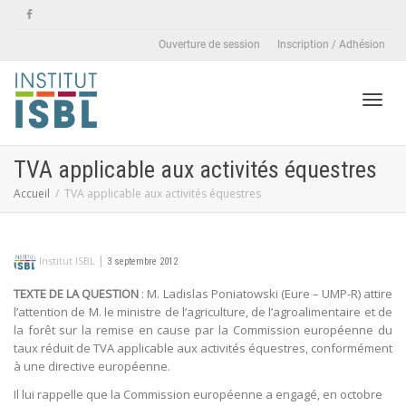
Ouverture de session
Inscription / Adhésion
Active
TVA applicable aux activités équestres
Accueil
TVA applicable aux activités équestres
naviga
|
Institut ISBL
3 septembre 2012
TEXTE DE LA QUESTION
: M. Ladislas Poniatowski (Eure – UMP-R) attire
l’attention de M. le ministre de l’agriculture, de l’agroalimentaire et de
la forêt sur la remise en cause par la Commission européenne du
taux réduit de TVA applicable aux activités équestres, conformément
à une directive européenne.
Il lui rappelle que la Commission européenne a engagé, en octobre