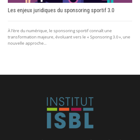
Les enjeux juridiques du sponsoring sportif 3.0
À l’ère du numérique, le sponsoring sportif connaît une
transformation majeure, évoluant vers le « Sponsoring 3.0 », une
nouvelle approche...