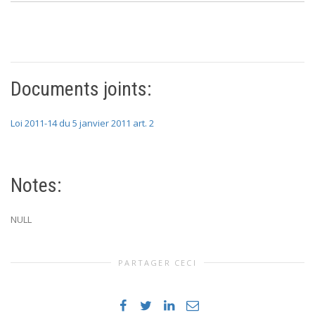
Documents joints:
Loi 2011-14 du 5 janvier 2011 art. 2
Notes:
NULL
PARTAGER CECI