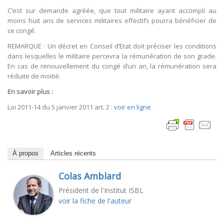
C’est sur demande agréée, que tout militaire ayant accompli au
moins huit ans de services militaires effectifs pourra bénéficier de
ce congé.
REMARQUE : Un décret en Conseil d’Etat doit préciser les conditions
dans lesquelles le militaire percevra la rémunération de son grade.
En cas de renouvellement du congé d’un an, la rémunération sera
réduite de moitié.
En savoir plus :
Loi 2011-14 du 5 janvier 2011 art. 2 :
voir en ligne
À propos
Articles récents
Colas Amblard
Président de l'Institut ISBL
voir la fiche de l'auteur