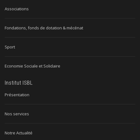
Associations
Fondations, fonds de dotation & mécénat
Sport
Economie Sociale et Solidaire
Institut ISBL
Présentation
Nos services
Notre Actualité