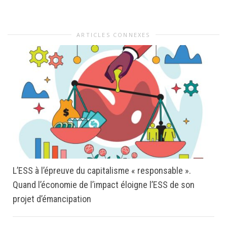
ARTICLES CONNEXES
L’ESS à l’épreuve du capitalisme « responsable ».
Quand l’économie de l’impact éloigne l’ESS de son
projet d’émancipation