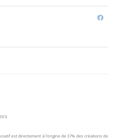
261)
atif est directement à l’origine de 37% des créations de