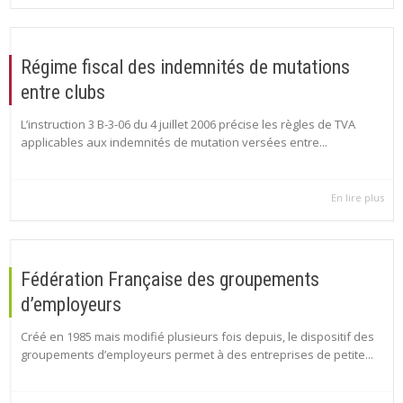
Régime fiscal des indemnités de mutations
entre clubs
L’instruction 3 B-3-06 du 4 juillet 2006 précise les règles de TVA
applicables aux indemnités de mutation versées entre...
En lire plus
Fédération Française des groupements
d’employeurs
Créé en 1985 mais modifié plusieurs fois depuis, le dispositif des
groupements d’employeurs permet à des entreprises de petite...