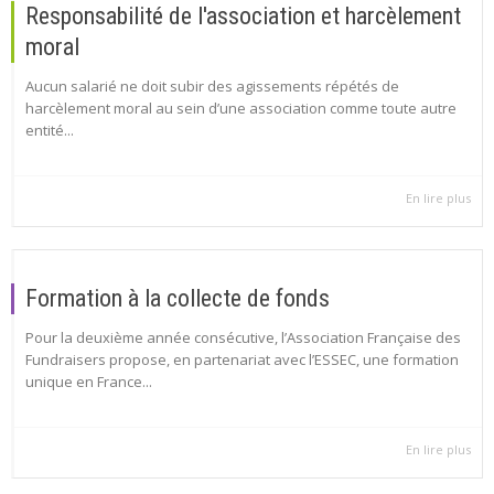
Responsabilité de l'association et harcèlement
moral
Aucun salarié ne doit subir des agissements répétés de
harcèlement moral au sein d’une association comme toute autre
entité...
En lire plus
Formation à la collecte de fonds
Pour la deuxième année consécutive, l’Association Française des
Fundraisers propose, en partenariat avec l’ESSEC, une formation
unique en France...
En lire plus