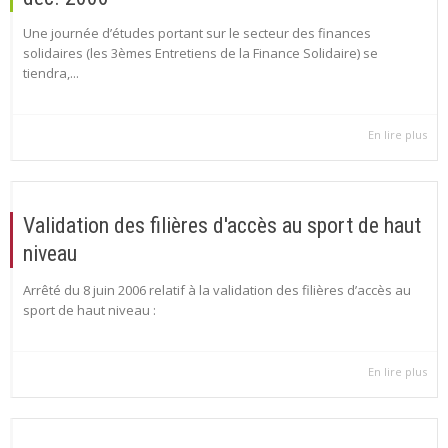
Une journée d’études portant sur le secteur des finances
solidaires (les 3èmes Entretiens de la Finance Solidaire) se
tiendra,...
En lire plus
Validation des filières d'accès au sport de haut
niveau
Arrêté du 8 juin 2006 relatif à la validation des filières d’accès au
sport de haut niveau :
En lire plus