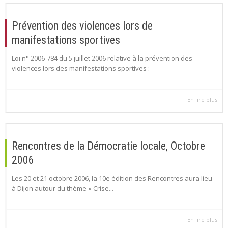
Prévention des violences lors de
manifestations sportives
Loi n° 2006-784 du 5 juillet 2006 relative à la prévention des
violences lors des manifestations sportives :
En lire plus
Rencontres de la Démocratie locale, Octobre
2006
Les 20 et 21 octobre 2006, la 10e édition des Rencontres aura lieu
à Dijon autour du thème « Crise...
En lire plus