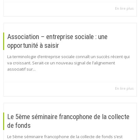
En lire plus
Association – entreprise sociale : une
opportunité à saisir
La terminologie d’entreprise sociale connaît un succès récent qui
va croissant. Serait-ce un nouveau signal de l’alignement
associatif sur...
En lire plus
Le 5ème séminaire francophone de la collecte
de fonds
Le 5ème séminaire francophone de la collecte de fonds s’est