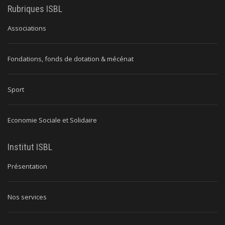
Rubriques ISBL
Associations
Fondations, fonds de dotation & mécénat
Sport
Economie Sociale et Solidaire
Institut ISBL
Présentation
Nos services