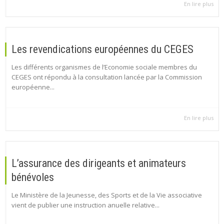
En lire plus
Les revendications européennes du CEGES
Les différents organismes de l’Economie sociale membres du
CEGES ont répondu à la consultation lancée par la Commission
européenne...
En lire plus
L’assurance des dirigeants et animateurs
bénévoles
Le Ministère de la Jeunesse, des Sports et de la Vie associative
vient de publier une instruction anuelle relative...