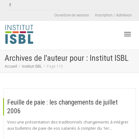
Ouverture de session
Inscription / Adhésion
Active
Archives de l'auteur pour : Institut ISBL
Accueil
Institut ISBL
Page 115
naviga
Feuille de paie : les changements de juillet
2006
Voici une présentation des traditionnels changements à intégrer
aux bulletins de paie de vos salariés à compter du 1er...