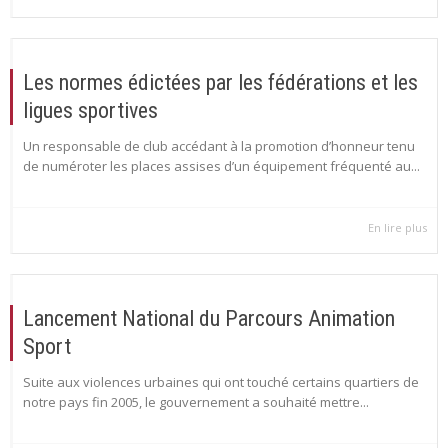
Les normes édictées par les fédérations et les
ligues sportives
Un responsable de club accédant à la promotion d’honneur tenu
de numéroter les places assises d’un équipement fréquenté au...
En lire plus
Lancement National du Parcours Animation
Sport
Suite aux violences urbaines qui ont touché certains quartiers de
notre pays fin 2005, le gouvernement a souhaité mettre...