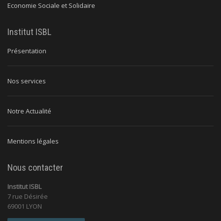
Economie Sociale et Solidaire
Institut ISBL
Présentation
Nos services
Notre Actualité
Mentions légales
Nous contacter
Institut ISBL
7 rue Désirée
69001 LYON