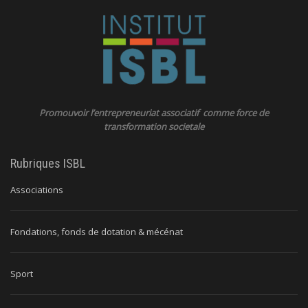
Promouvoir l’entrepreneuriat associatif comme force de
transformation societale
Rubriques ISBL
Associations
Fondations, fonds de dotation & mécénat
Sport