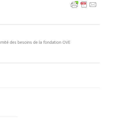
comité des besoins de la fondation OVE