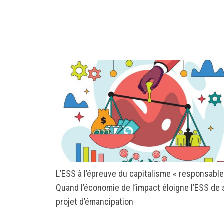
L’ESS à l’épreuve du capitalisme « responsable
Quand l’économie de l’impact éloigne l’ESS de
projet d’émancipation