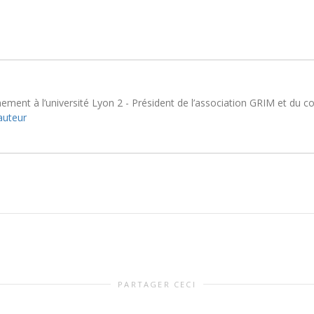
ement à l’université Lyon 2 - Président de l’association GRIM et du 
'auteur
PARTAGER CECI