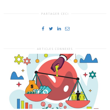
PARTAGER CECI
ARTICLES CONNEXES