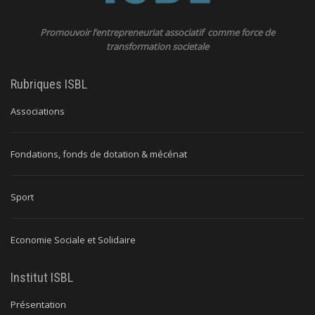
Promouvoir l’entrepreneuriat associatif comme force de
transformation societale
Rubriques ISBL
Associations
Fondations, fonds de dotation & mécénat
Sport
Economie Sociale et Solidaire
Institut ISBL
Présentation