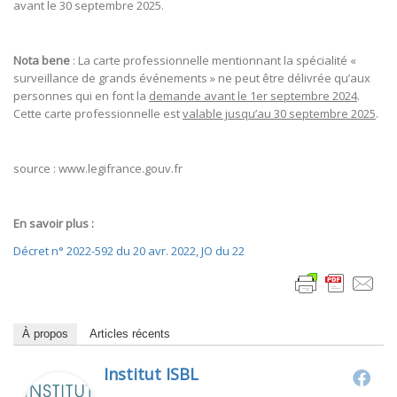
avant le 30 septembre 2025.
Nota bene
: La carte professionnelle mentionnant la spécialité «
surveillance de grands événements » ne peut être délivrée qu’aux
personnes qui en font la
demande avant le 1er septembre 2024
.
Cette carte professionnelle est
valable jusqu’au 30 septembre 2025
.
source : www.legifrance.gouv.fr
En savoir plus :
Décret n° 2022-592 du 20 avr. 2022, JO du 22
À propos
Articles récents
Institut ISBL