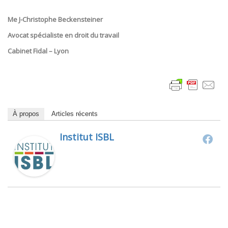
Me J-Christophe Beckensteiner
Avocat spécialiste en droit du travail
Cabinet Fidal – Lyon
À propos
Articles récents
Institut ISBL