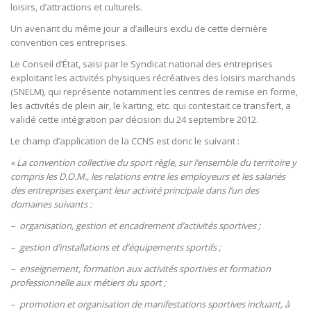
loisirs, d’attractions et culturels.
Un avenant du même jour a d’ailleurs exclu de cette dernière
convention ces entreprises.
Le Conseil d’État, saisi par le Syndicat national des entreprises
exploitant les activités physiques récréatives des loisirs marchands
(SNELM), qui représente notamment les centres de remise en forme,
les activités de plein air, le karting, etc. qui contestait ce transfert, a
validé cette intégration par décision du 24 septembre 2012.
Le champ d’application de la CCNS est donc le suivant :
« La convention collective du sport règle, sur l’ensemble du territoire y
compris les D.O.M., les relations entre les employeurs et les salariés
des entreprises exerçant leur activité principale dans l’un des
domaines suivants :
– organisation, gestion et encadrement d’activités sportives ;
– gestion d’installations et d’équipements sportifs ;
– enseignement, formation aux activités sportives et formation
professionnelle aux métiers du sport ;
– promotion et organisation de manifestations sportives incluant, à