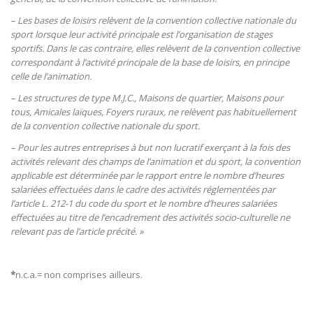
– Les bases de loisirs relèvent de la convention collective nationale du
sport lorsque leur activité principale est l’organisation de stages
sportifs. Dans le cas contraire, elles relèvent de la convention collective
correspondant à l’activité principale de la base de loisirs, en principe
celle de l’animation.
– Les structures de type M.J.C., Maisons de quartier, Maisons pour
tous, Amicales laïques, Foyers ruraux, ne relèvent pas habituellement
de la convention collective nationale du sport.
– Pour les autres entreprises à but non lucratif exerçant à la fois des
activités relevant des champs de l’animation et du sport, la convention
applicable est déterminée par le rapport entre le nombre d’heures
salariées effectuées dans le cadre des activités réglementées par
l’article L. 212-1 du code du sport et le nombre d’heures salariées
effectuées au titre de l’encadrement des activités socio-culturelle ne
relevant pas de l’article précité. »
*
n.c.a.= non comprises ailleurs.