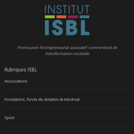
Promouvoir l’entrepreneuriat associatif comme force de
transformation societale
Rubriques ISBL
Associations
Fondations, fonds de dotation & mécénat
Sport