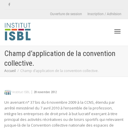
Ouverture de session
Inscription / Adhésion
Active
Champ d’application de la convention
collective.
naviga
Accueil
Champ d’application de la convention collective.
|
Institut ISBL
28 novembre 2012
Un avenant n° 37 bis du 6 novembre 2009 à la CCNS, étendu par
arrêté ministériel du 7 avril 2010 à l’ensemble de la profession,
intègre les entreprises de droit privé à but lucratif exerçant à titre
principal des activités récréatives ou de loisirs sportifs qui relevaient
jusque-là de la Convention collective nationale des espaces de