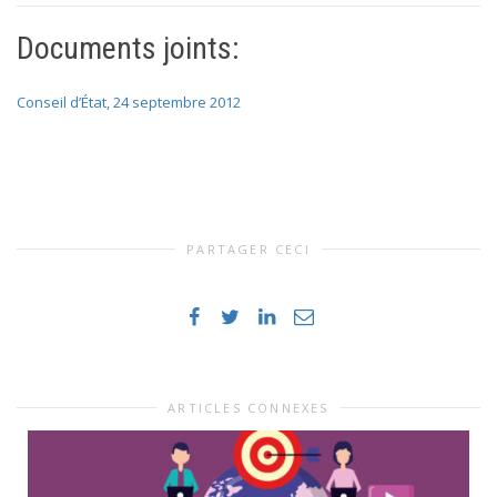
Documents joints:
Conseil d’État, 24 septembre 2012
PARTAGER CECI
ARTICLES CONNEXES