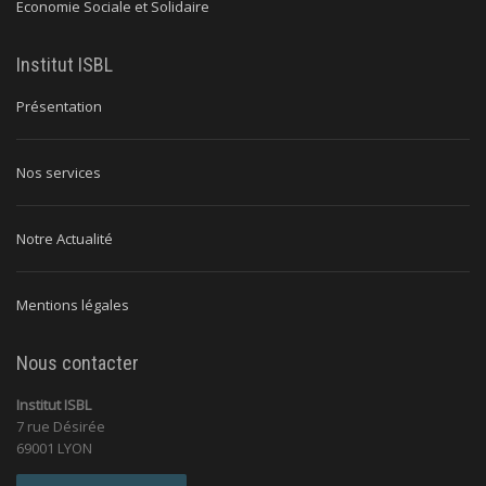
Economie Sociale et Solidaire
Institut ISBL
Présentation
Nos services
Notre Actualité
Mentions légales
Nous contacter
Institut ISBL
7 rue Désirée
69001 LYON