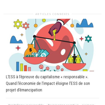
ARTICLES CONNEXES
L’ESS à l’épreuve du capitalisme « responsable ».
Quand l’économie de l’impact éloigne l’ESS de son
projet d’émancipation