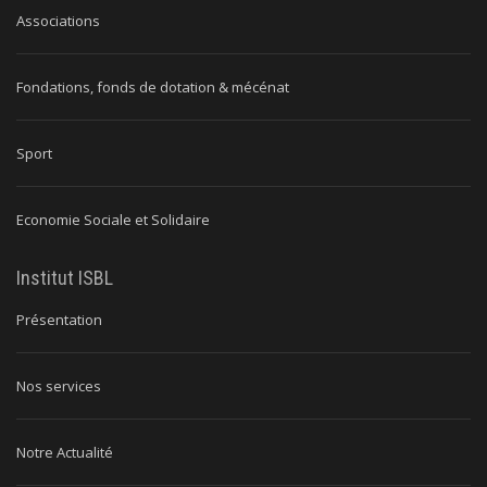
Associations
Fondations, fonds de dotation & mécénat
Sport
Economie Sociale et Solidaire
Institut ISBL
Présentation
Nos services
Notre Actualité