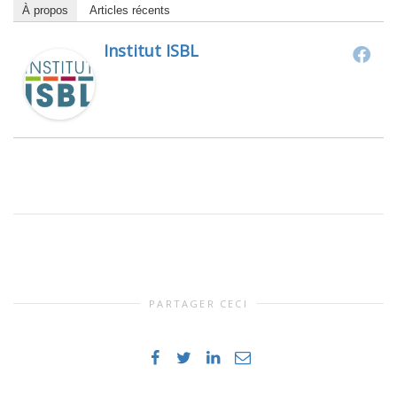
À propos
Articles récents
Institut ISBL
PARTAGER CECI