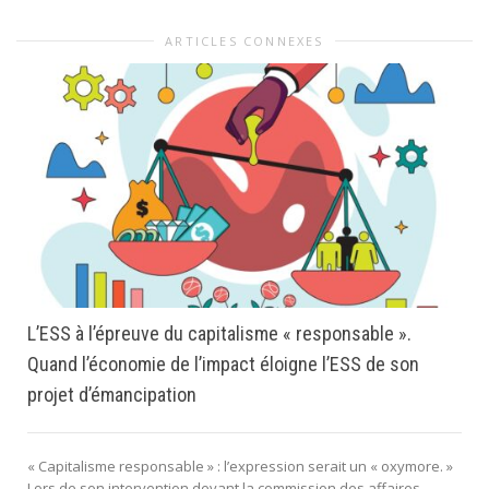
ARTICLES CONNEXES
L’ESS à l’épreuve du capitalisme « responsable ».
Quand l’économie de l’impact éloigne l’ESS de son
projet d’émancipation
« Capitalisme responsable » : l’expression serait un « oxymore. »
Lors de son intervention devant la commission des affaires