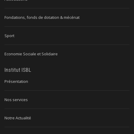
Fondations, fonds de dotation & mécénat
Sport
Economie Sociale et Solidaire
Institut ISBL
Présentation
Nos services
Notre Actualité