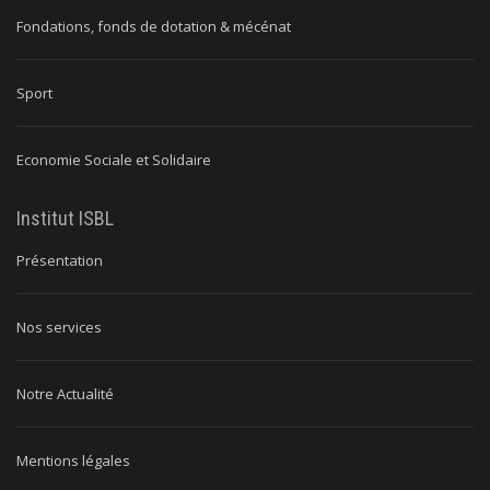
Fondations, fonds de dotation & mécénat
Sport
Economie Sociale et Solidaire
Institut ISBL
Présentation
Nos services
Notre Actualité
Mentions légales