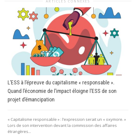
ARTICLES CONNEXES
L’ESS à l’épreuve du capitalisme « responsable ».
Quand l’économie de l’impact éloigne l’ESS de son
projet d’émancipation
« Capitalisme responsable » : l’expression serait un « oxymore. »
Lors de son intervention devant la commission des affaires
étrangères...