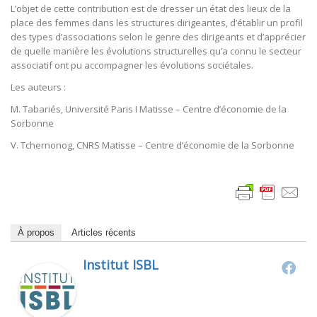
L’objet de cette contribution est de dresser un état des lieux de la
place des femmes dans les structures dirigeantes, d’établir un profil
des types d’associations selon le genre des dirigeants et d’apprécier
de quelle manière les évolutions structurelles qu’a connu le secteur
associatif ont pu accompagner les évolutions sociétales.
Les auteurs :
M. Tabariés, Université Paris I Matisse – Centre d’économie de la
Sorbonne
V. Tchernonog, CNRS Matisse – Centre d’économie de la Sorbonne
À propos
Articles récents
Institut ISBL