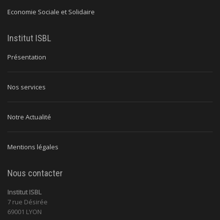
Economie Sociale et Solidaire
Institut ISBL
Présentation
Nos services
Notre Actualité
Mentions légales
Nous contacter
Institut ISBL
7 rue Désirée
69001 LYON