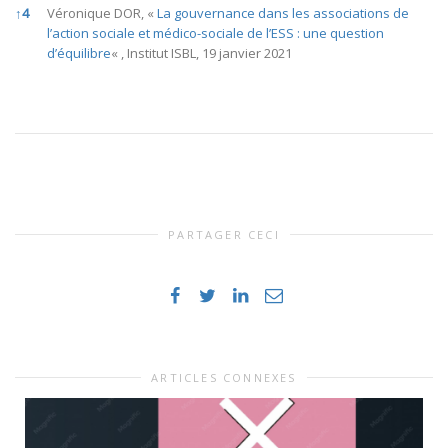
↑
4
Véronique DOR, «
La gouvernance dans les associations de
l’action sociale et médico-sociale de l’ESS : une question
d’équilibre
« , Institut ISBL, 19 janvier 2021
PARTAGER CECI
ARTICLES CONNEXES