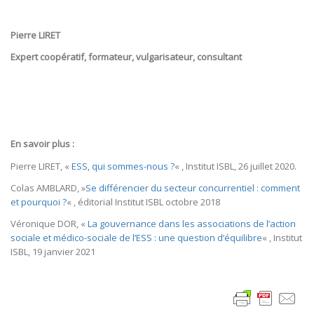
Pierre LIRET
Expert coopératif, formateur, vulgarisateur, consultant
En savoir plus :
Pierre LIRET, «
ESS, qui sommes-nous ?
« , Institut ISBL, 26 juillet 2020.
Colas AMBLARD, »
Se différencier du secteur concurrentiel : comment
et pourquoi ?
« , éditorial Institut ISBL octobre 2018
Véronique DOR, «
La gouvernance dans les associations de l’action
sociale et médico-sociale de l’ESS : une question d’équilibre
« , Institut
ISBL, 19 janvier 2021