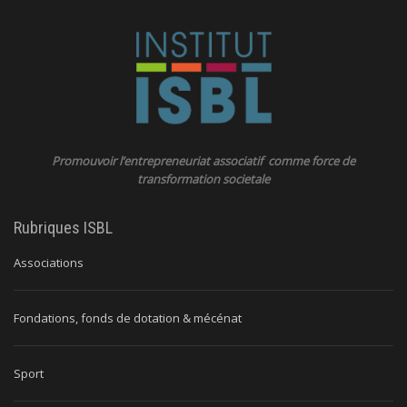
Promouvoir l’entrepreneuriat associatif comme force de
transformation societale
Rubriques ISBL
Associations
Fondations, fonds de dotation & mécénat
Sport