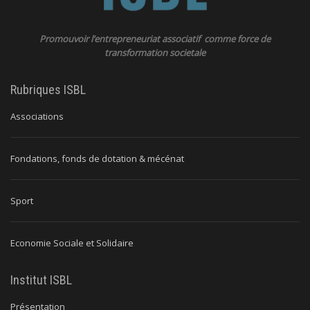
Promouvoir l’entrepreneuriat associatif comme force de
transformation societale
Rubriques ISBL
Associations
Fondations, fonds de dotation & mécénat
Sport
Economie Sociale et Solidaire
Institut ISBL
Présentation