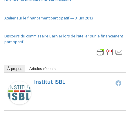
Atelier sur le financement participatif — 3 juin 2013
Discours du commissaire Barnier lors de l’atelier sur le financement
participatif
À propos
Articles récents
Institut ISBL