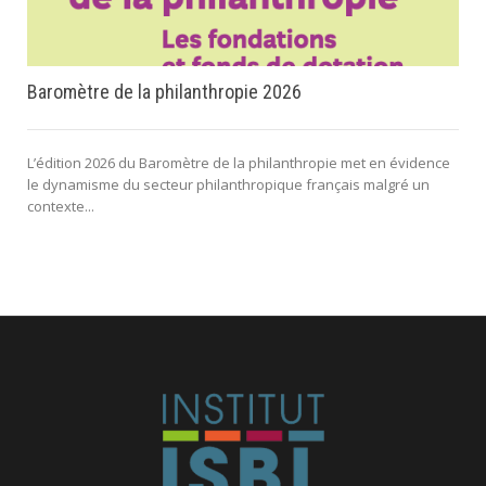
Baromètre de la philanthropie 2026
L’édition 2026 du Baromètre de la philanthropie met en évidence
le dynamisme du secteur philanthropique français malgré un
contexte...