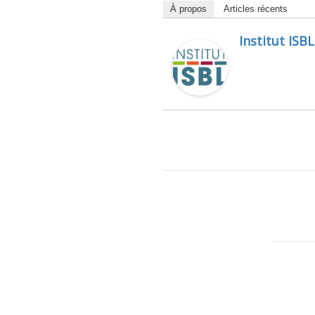
À propos
Articles récents
Institut ISBL