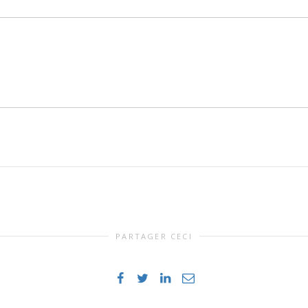
PARTAGER CECI