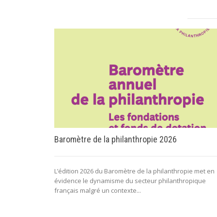
Baromètre de la philanthropie 2026
L’édition 2026 du Baromètre de la philanthropie met en
évidence le dynamisme du secteur philanthropique
français malgré un contexte...