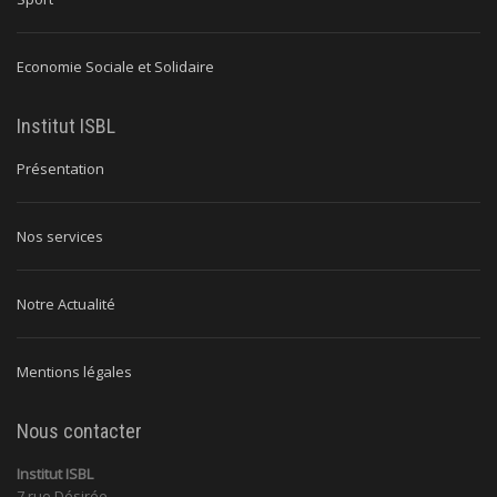
Economie Sociale et Solidaire
Institut ISBL
Présentation
Nos services
Notre Actualité
Mentions légales
Nous contacter
Institut ISBL
7 rue Désirée