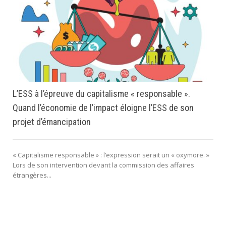
L’ESS à l’épreuve du capitalisme « responsable ».
Quand l’économie de l’impact éloigne l’ESS de son
projet d’émancipation
« Capitalisme responsable » : l’expression serait un « oxymore. »
Lors de son intervention devant la commission des affaires
étrangères...