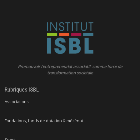
Promouvoir l’entrepreneuriat associatif comme force de
transformation societale
Rubriques ISBL
Associations
Fondations, fonds de dotation & mécénat
Sport