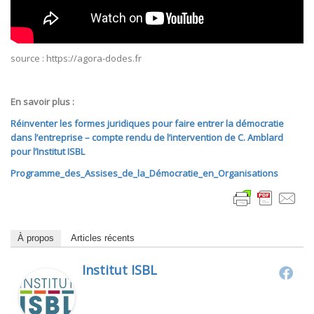
source : https://agora-dodes.fr
En savoir plus :
Réinventer les formes juridiques pour faire entrer la démocratie
dans l’entreprise – compte rendu de l’intervention de C. Amblard
pour l’Institut ISBL
Programme_des_Assises_de_la_Démocratie_en_Organisations
À propos
Articles récents
Institut ISBL