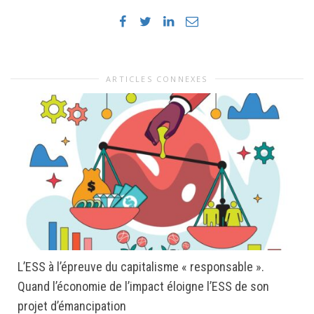
ARTICLES CONNEXES
L’ESS à l’épreuve du capitalisme « responsable ».
Quand l’économie de l’impact éloigne l’ESS de son
projet d’émancipation