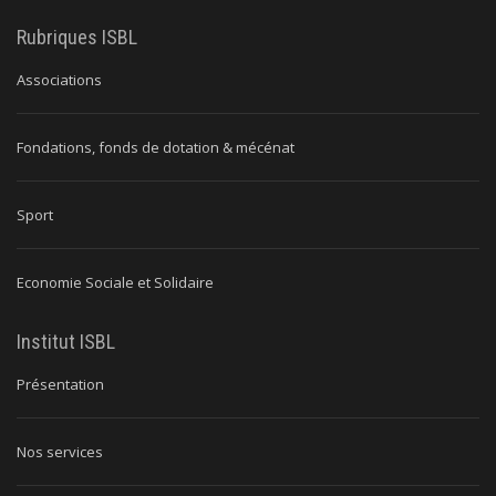
Rubriques ISBL
Associations
Fondations, fonds de dotation & mécénat
Sport
Economie Sociale et Solidaire
Institut ISBL
Présentation
Nos services