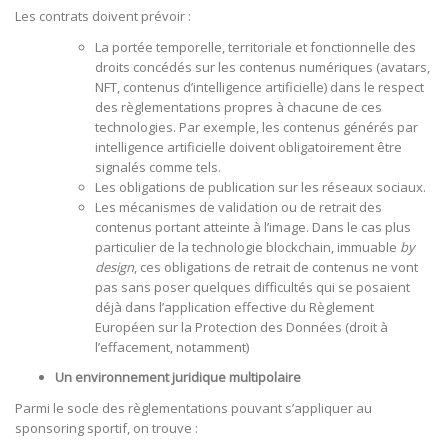
Les contrats doivent prévoir :
La portée temporelle, territoriale et fonctionnelle des
droits concédés sur les contenus numériques (avatars,
NFT, contenus d’intelligence artificielle) dans le respect
des règlementations propres à chacune de ces
technologies. Par exemple, les contenus générés par
intelligence artificielle doivent obligatoirement être
signalés comme tels.
Les obligations de publication sur les réseaux sociaux.
Les mécanismes de validation ou de retrait des
contenus portant atteinte à l’image. Dans le cas plus
particulier de la technologie blockchain, immuable
by
design
, ces obligations de retrait de contenus ne vont
pas sans poser quelques difficultés qui se posaient
déjà dans l’application effective du Règlement
Européen sur la Protection des Données (droit à
l’effacement, notamment)
Un environnement juridique multipolaire
Parmi le socle des règlementations pouvant s’appliquer au
sponsoring sportif, on trouve :