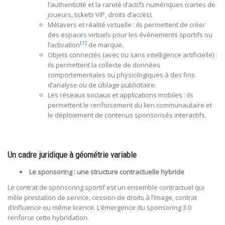
l’authenticité et la rareté d’actifs numériques (cartes de
joueurs, tickets VIP, droits d’accès).
Métavers et réalité virtuelle : ils permettent de créer
des espaces virtuels pour les événements sportifs ou
[1]
l’activation
de marque.
Objets connectés (avec ou sans intelligence artificielle) :
ils permettent la collecte de données
comportementales ou physiologiques à des fins
d’analyse ou de ciblage publicitaire.
Les réseaux sociaux et applications mobiles : ils
permettent le renforcement du lien communautaire et
le déploiement de contenus sponsorisés interactifs.
Un cadre juridique à géométrie variable
Le sponsoring : une structure contractuelle hybride
Le contrat de sponsoring sportif est un ensemble contractuel qui
mêle prestation de service, cession de droits à l’image, contrat
d’influence ou même licence. L’émergence du sponsoring 3.0
renforce cette hybridation.