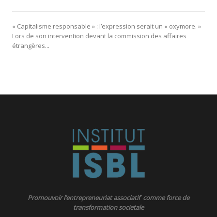
« Capitalisme responsable » : l’expression serait un « oxymore. »
Lors de son intervention devant la commission des affaires
étrangères...
Promouvoir l’entrepreneuriat associatif comme force de
transformation societale