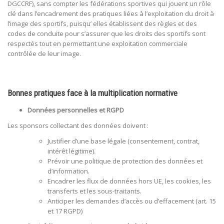
DGCCRF), sans compter les fédérations sportives qui jouent un rôle
clé dans l’encadrement des pratiques liées à l’exploitation du droit à
l’image des sportifs, puisqu’ elles établissent des règles et des
codes de conduite pour s’assurer que les droits des sportifs sont
respectés tout en permettant une exploitation commerciale
contrôlée de leur image.
Bonnes pratiques face à la multiplication normative
Données personnelles et RGPD
Les sponsors collectant des données doivent :
Justifier d’une base légale (consentement, contrat,
intérêt légitime).
Prévoir une politique de protection des données et
d’information.
Encadrer les flux de données hors UE, les cookies, les
transferts et les sous-traitants.
Anticiper les demandes d’accès ou d’effacement (art. 15
et 17 RGPD)