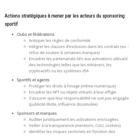
Actions stratégiques à mener par les acteurs du sponsoring
sportif
Clubs et fédérations
Anticiper les règles de conformité
Intégrer les clauses d’exclusion dans les contrats (ex. :
refus de soutien à certaines marques)
Encadrer les partenariats liés aux activations utilisant
des technologies telles que les métavers, les
cryptoactifs ou les systèmes d’IA
Sportifs et agents
Protéger les droits à l’image (même numérique)
Encadrer les NFT ou objets virtuels à leur effigie
S’assurer que leur responsabilité ne soit pas engagée
(publicité illicite, influence dissimulée)
Sponsors et marques
Auditer juridiquement les activations envisagées
Veiller à la transparence (mentions, CGU, cookies)
Identifier les risques sectoriels en fonction des