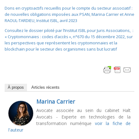
Dons en cryptoactifs recueillis pour le compte du secteur associatif :
de nouvelles obligations imposées aux PSAN, Marina Carrier et Anne
RAOUL-TARDIEU, Institut ISBL, avril 2023
Consultez le dossier piloté par l’Institut ISBL pour Juris Associations, :
« Cryptomonnaies : codes d’accès »,
n°670 du 15 décembre 2022
, sur
les perspectives que représentent les cryptomonnaies et la
blockchain pour le secteur des organismes sans but lucratif
À propos
Articles récents
Marina Carrier
Avocate associée au sein du cabinet Halt
Avocats - Experte en technologies de la
transformation numérique
voir la fiche de
l'auteur