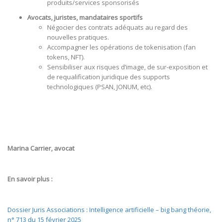
produits/services sponsorisés
Avocats, juristes, mandataires sportifs
Négocier des contrats adéquats au regard des
nouvelles pratiques.
Accompagner les opérations de tokenisation (fan
tokens, NFT).
Sensibiliser aux risques d’image, de sur-exposition et
de requalification juridique des supports
technologiques (PSAN, JONUM, etc).
Marina Carrier, avocat
En savoir plus :
Dossier Juris Associations : Intelligence artificielle – big bang théorie,
n° 713 du 15 février 2025