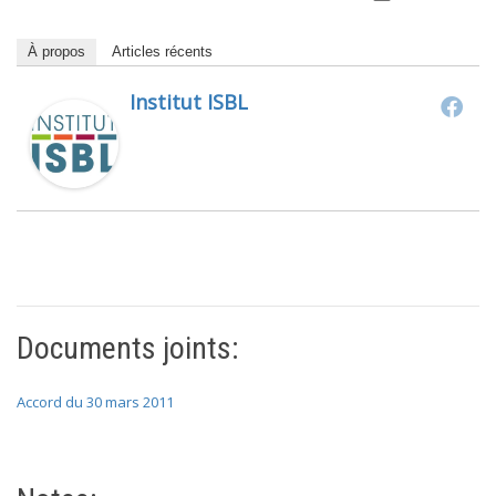
À propos
Articles récents
Institut ISBL
Documents joints:
Accord du 30 mars 2011