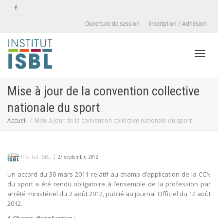
Ouverture de session
Inscription / Adhésion
Active
Mise à jour de la convention collective
nationale du sport
naviga
Accueil
Mise à jour de la convention collective nationale du sport
|
Institut ISBL
27 septembre 2012
Un accord du 30 mars 2011 relatif au champ d’application de la CCN
du sport a été rendu obligatoire à l’ensemble de la profession par
arrêté ministériel du 2 août 2012, publié au journal Officiel du 12 août
2012.