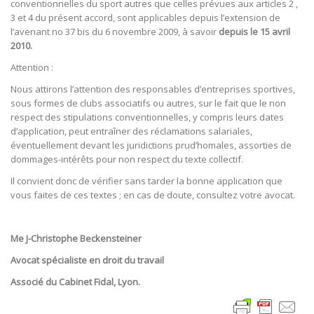
conventionnelles du sport autres que celles prévues aux articles 2 ,
3 et 4 du présent accord, sont applicables depuis l’extension de
l’avenant no 37 bis du 6 novembre 2009, à savoir
depuis le 15 avril
2010.
Attention :
Nous attirons l’attention des responsables d’entreprises sportives,
sous formes de clubs associatifs ou autres, sur le fait que le non
respect des stipulations conventionnelles, y compris leurs dates
d’application, peut entraîner des réclamations salariales,
éventuellement devant les juridictions prud’homales, assorties de
dommages-intérêts pour non respect du texte collectif.
Il convient donc de vérifier sans tarder la bonne application que
vous faites de ces textes ; en cas de doute, consultez votre avocat.
Me J-Christophe Beckensteiner
Avocat spécialiste en droit du travail
Associé du Cabinet Fidal, Lyon.