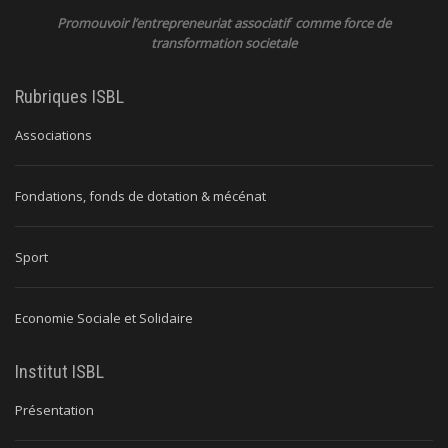
Promouvoir l’entrepreneuriat associatif comme force de
transformation societale
Rubriques ISBL
Associations
Fondations, fonds de dotation & mécénat
Sport
Economie Sociale et Solidaire
Institut ISBL
Présentation