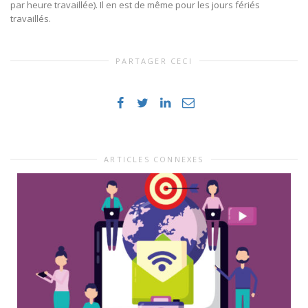
par heure travaillée). Il en est de même pour les jours fériés
travaillés.
PARTAGER CECI
ARTICLES CONNEXES