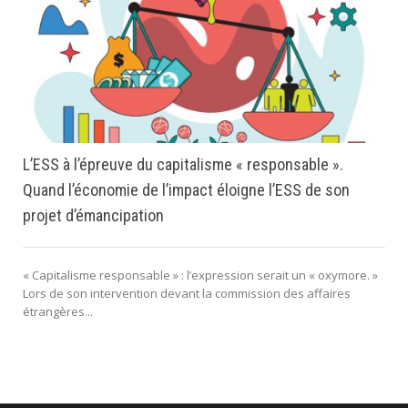
L’ESS à l’épreuve du capitalisme « responsable ».
Quand l’économie de l’impact éloigne l’ESS de son
projet d’émancipation
« Capitalisme responsable » : l’expression serait un « oxymore. »
Lors de son intervention devant la commission des affaires
étrangères...