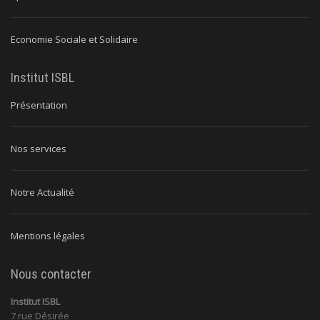
Economie Sociale et Solidaire
Institut ISBL
Présentation
Nos services
Notre Actualité
Mentions légales
Nous contacter
Institut ISBL
7 rue Désirée