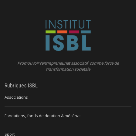
Promouvoir l’entrepreneuriat associatif comme force de
transformation societale
Rubriques ISBL
Associations
Fondations, fonds de dotation & mécénat
Sport