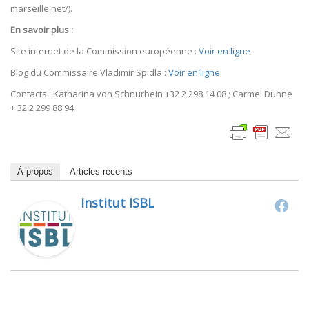
marseille.net/).
En savoir plus :
Site internet de la Commission européenne :
Voir en ligne
Blog du Commissaire Vladimir Spidla :
Voir en ligne
Contacts : Katharina von Schnurbein +32 2 298 14 08 ; Carmel Dunne
+ 32 2 299 88 94
À propos
Articles récents
Institut ISBL