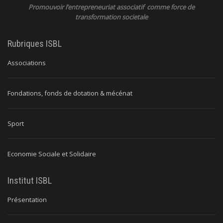
Promouvoir l’entrepreneuriat associatif comme force de
transformation societale
Rubriques ISBL
Associations
Fondations, fonds de dotation & mécénat
Sport
Economie Sociale et Solidaire
Institut ISBL
Présentation