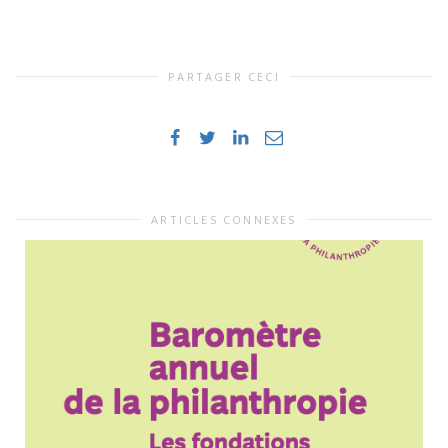
PARTAGER CECI
ARTICLES CONNEXES