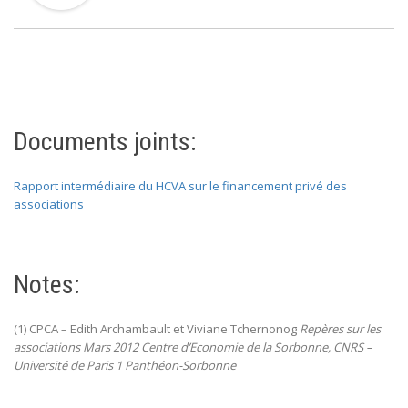
Documents joints:
Rapport intermédiaire du HCVA sur le financement privé des
associations
Notes:
(1) CPCA – Edith Archambault et Viviane Tchernonog
Repères sur les
associations Mars 2012 Centre d’Economie de la Sorbonne,
CNRS –
Université de Paris 1 Panthéon-Sorbonne