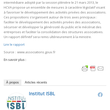
intermédiaire adopté par la session plénière le 21 mars 2013, le
HCVA propose un ensemble de mesures à caractère législatif visant
à favoriser le développement des activités privées des associations.
Ces propositions s’organisent autour de trois axes principaux :
faciliter le développement des activités privées des associations,
sécuriser et développer la générosité du public et le mécénat des
entreprises et faciliter la consolidation des structures associatives.
Un rapport définitif sera remis ultérieurement à la ministre.
Lire le rapport
Source : www.associations.gouv.fr
En savoir plus :
À propos
Articles récents
Institut ISBL