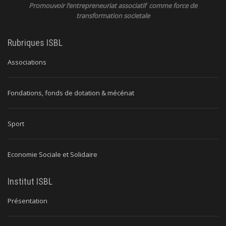
Promouvoir l’entrepreneuriat associatif comme force de
transformation societale
Rubriques ISBL
Associations
Fondations, fonds de dotation & mécénat
Sport
Economie Sociale et Solidaire
Institut ISBL
Présentation