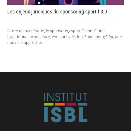
Les enjeux juridiques du sponsoring sportif 3.0
À l’ère du numérique, le sponsoring sportif connaît une
transformation majeure, évoluant vers le « Sponsoring 3.0 », une
nouvelle approche...