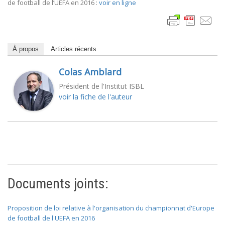
de football de l’UEFA en 2016 :
voir en ligne
À propos
Articles récents
Colas Amblard
Président de l'Institut ISBL
voir la fiche de l'auteur
Documents joints:
Proposition de loi relative à l'organisation du championnat d'Europe
de football de l'UEFA en 2016