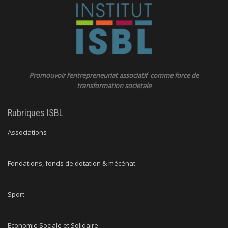
Promouvoir l’entrepreneuriat associatif comme force de
transformation societale
Rubriques ISBL
Associations
Fondations, fonds de dotation & mécénat
Sport
Economie Sociale et Solidaire