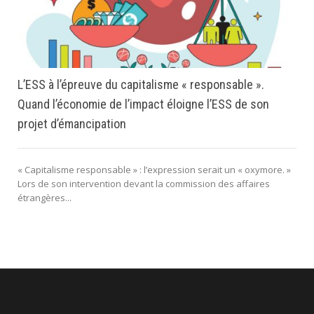
L’ESS à l’épreuve du capitalisme « responsable ».
Quand l’économie de l’impact éloigne l’ESS de son
projet d’émancipation
« Capitalisme responsable » : l’expression serait un « oxymore. »
Lors de son intervention devant la commission des affaires
étrangères...