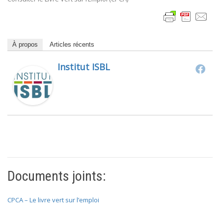
À propos
Articles récents
Institut ISBL
Documents joints:
CPCA – Le livre vert sur l’emploi