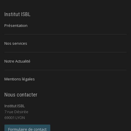
Institut ISBL
Présentation
Nos services
Notre Actualité
Mentions légales
Nous contacter
Institut ISBL
7 rue Désirée
69001 LYON
Formulaire de contact