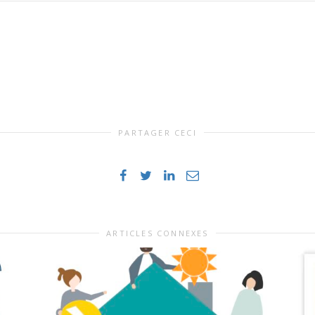
PARTAGER CECI
ARTICLES CONNEXES