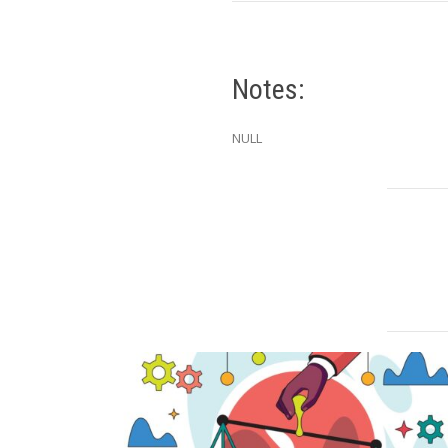
Notes:
NULL