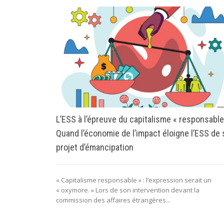
L’ESS à l’épreuve du capitalisme « responsable
Quand l’économie de l’impact éloigne l’ESS de
projet d’émancipation
« Capitalisme responsable » : l’expression serait un
« oxymore. » Lors de son intervention devant la
commission des affaires étrangères...