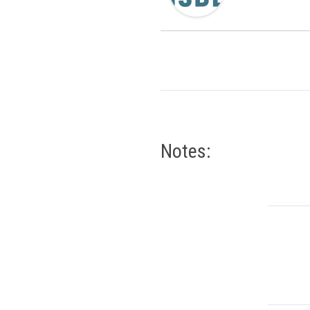
Notes: