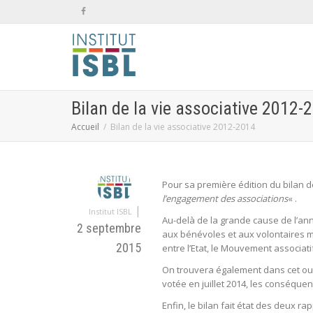
Bilan de la vie associative 2012-
Accueil
Bilan de la vie associative 2012-2014
Pour sa première édition du bilan de
l’engagement des associations
« .
|
Institut ISBL
Au-delà de la grande cause de l’ann
2 septembre
aux bénévoles et aux volontaires m
2015
entre l’Etat, le Mouvement associati
On trouvera également dans cet ouvr
votée en juillet 2014, les conséque
Enfin, le bilan fait état des deux r