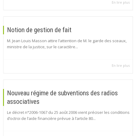
En lire plus
Notion de gestion de fait
M. Jean Louis Masson attire l’attention de M. le garde des sceaux,
ministre de la justice, sur le caractère...
En lire plus
Nouveau régime de subventions des radios
associatives
Le décret n°2006-1067 du 25 août 2006 vient préciser les conditions
d’octroi de l’aide financière prévue à l’article 80...