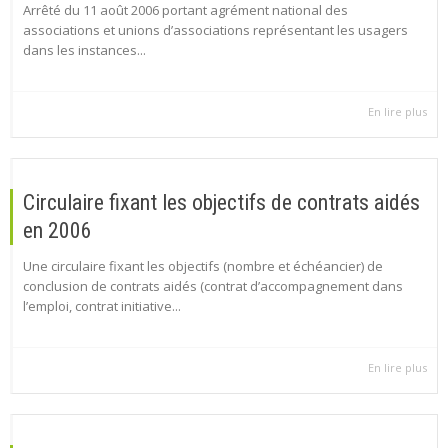
Arrêté du 11 août 2006 portant agrément national des
associations et unions d’associations représentant les usagers
dans les instances...
En lire plus
Circulaire fixant les objectifs de contrats aidés
en 2006
Une circulaire fixant les objectifs (nombre et échéancier) de
conclusion de contrats aidés (contrat d’accompagnement dans
l’emploi, contrat initiative...
En lire plus