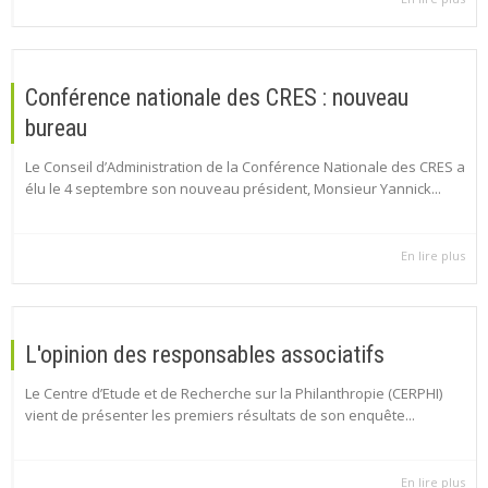
Conférence nationale des CRES : nouveau
bureau
Le Conseil d’Administration de la Conférence Nationale des CRES a
élu le 4 septembre son nouveau président, Monsieur Yannick...
En lire plus
L'opinion des responsables associatifs
Le Centre d’Etude et de Recherche sur la Philanthropie (CERPHI)
vient de présenter les premiers résultats de son enquête...
En lire plus