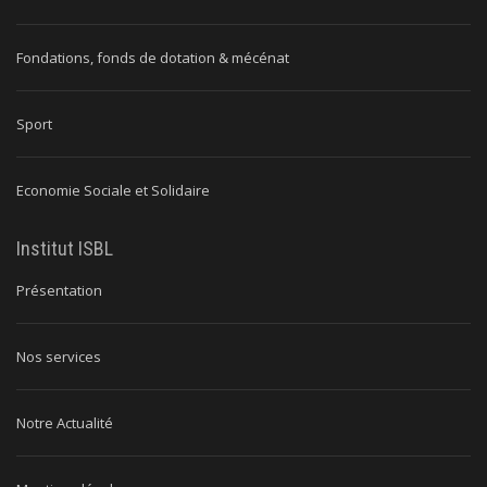
Fondations, fonds de dotation & mécénat
Sport
Economie Sociale et Solidaire
Institut ISBL
Présentation
Nos services
Notre Actualité