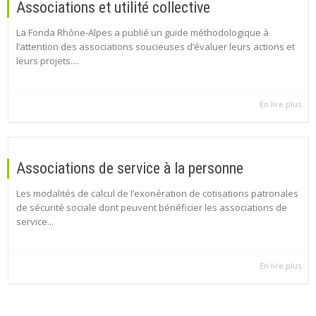
Associations et utilité collective
La Fonda Rhône-Alpes a publié un guide méthodologique à
l’attention des associations soucieuses d’évaluer leurs actions et
leurs projets....
En lire plus
Associations de service à la personne
Les modalités de calcul de l’exonération de cotisations patronales
de sécurité sociale dont peuvent bénéficier les associations de
service...
En lire plus