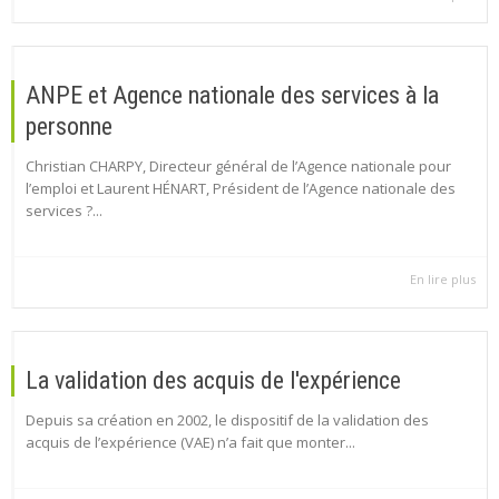
ANPE et Agence nationale des services à la
personne
Christian CHARPY, Directeur général de l’Agence nationale pour
l’emploi et Laurent HÉNART, Président de l’Agence nationale des
services ?...
En lire plus
La validation des acquis de l'expérience
Depuis sa création en 2002, le dispositif de la validation des
acquis de l’expérience (VAE) n’a fait que monter...