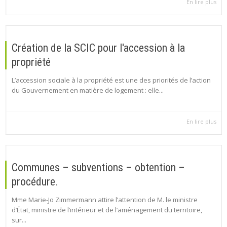
En lire plus
Création de la SCIC pour l'accession à la
propriété
L’accession sociale à la propriété est une des priorités de l’action
du Gouvernement en matière de logement : elle...
En lire plus
Communes – subventions – obtention –
procédure.
Mme Marie-Jo Zimmermann attire l’attention de M. le ministre
d’État, ministre de l’intérieur et de l’aménagement du territoire,
sur...