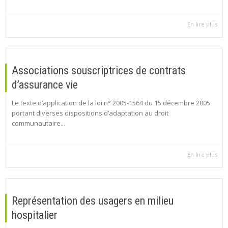
En lire plus
Associations souscriptrices de contrats
d’assurance vie
Le texte d’application de la loi n° 2005-1564 du 15 décembre 2005
portant diverses dispositions d’adaptation au droit
communautaire...
En lire plus
Représentation des usagers en milieu
hospitalier