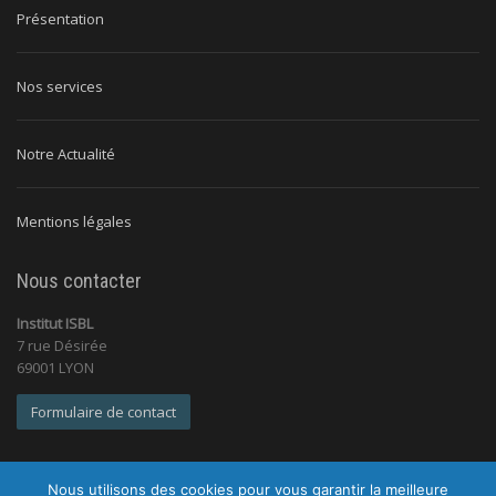
Présentation
Nos services
Notre Actualité
Mentions légales
Nous contacter
Institut ISBL
7 rue Désirée
69001 LYON
Formulaire de contact
Nous utilisons des cookies pour vous garantir la meilleure