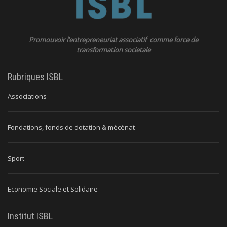
Promouvoir l’entrepreneuriat associatif comme force de
transformation societale
Rubriques ISBL
Associations
Fondations, fonds de dotation & mécénat
Sport
Economie Sociale et Solidaire
Institut ISBL