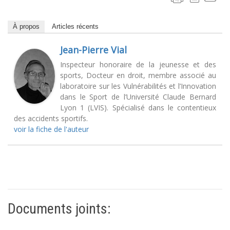
À propos
Articles récents
Jean-Pierre Vial
Inspecteur honoraire de la jeunesse et des
sports, Docteur en droit, membre associé au
laboratoire sur les Vulnérabilités et l’Innovation
dans le Sport de l’Université Claude Bernard
Lyon 1 (LVIS). Spécialisé dans le contentieux
des accidents sportifs.
voir la fiche de l'auteur
Documents joints: