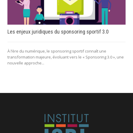
Les enjeux juridiques du sponsoring sportif 3.0
À l’ère du numérique, le sponsoring sportif connaît une
transformation majeure, évoluant vers le « Sponsoring 3.0 », une
nouvelle approche...