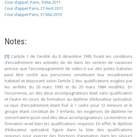
Cour d’appel, Paris, 9 Mai 2011
Cour d’appel Paris, 27 Avril 2011
Cour d’appel Paris, 31 Mai 2010
Notes:
[1]
L’article 1 de l’arrêté du 8 décembre 1995 fixant les conditions
d’encadrement des activités de ski dans les centres de vacances
précise que l’accompagnement de celles-ci sur des pistes balisées
peut être confié aux personnes constituant leur encadrement
habituel et disposant selon l’article 2 des qualifications exigées par
les arrêtés du 26 mars 1993 et du 20 mars 1984 modifiés. En
l’occurrence, un des deux accompagnateurs était sans qualification
et l’autre en cours de formation au diplôme d’éducateur spécialisé.
Le taux d’encadrement étant fixé à 1 cadre pour 12 mineurs et le
groupe étant constitué de 7 enfants, les exigences de diplôme ne
concernaient qu’un seul des deux accompagnateurs. La monitrice en
formation avait bien les qualifications requises. En effet, le diplôme
d’éducateur spécialisé figure dans la liste des qualifications
requises pour exercer des fonctions d’animation dans les séjours