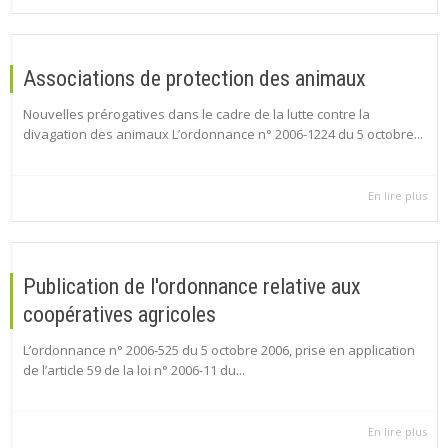
Associations de protection des animaux
Nouvelles prérogatives dans le cadre de la lutte contre la
divagation des animaux L’ordonnance n° 2006-1224 du 5 octobre...
En lire plus
Publication de l'ordonnance relative aux
coopératives agricoles
L’ordonnance n° 2006-525 du 5 octobre 2006, prise en application
de l’article 59 de la loi n° 2006-11 du...
En lire plus