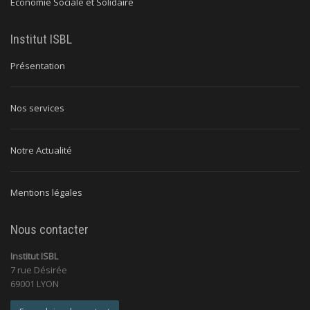
Economie Sociale et Solidaire
Institut ISBL
Présentation
Nos services
Notre Actualité
Mentions légales
Nous contacter
Institut ISBL
7 rue Désirée
69001 LYON