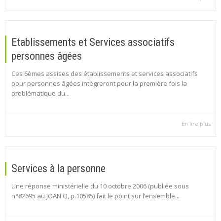
Etablissements et Services associatifs
personnes âgées
Ces 6èmes assises des établissements et services associatifs
pour personnes âgées intègreront pour la première fois la
problématique du...
En lire plus
Services à la personne
Une réponse ministérielle du 10 octobre 2006 (publiée sous
n°82695 au JOAN Q, p.10585) fait le point sur l’ensemble...