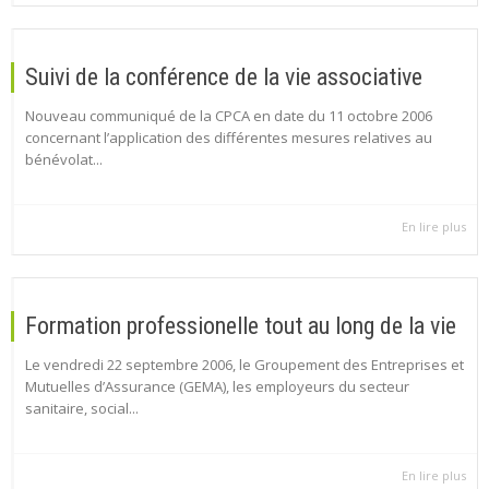
Suivi de la conférence de la vie associative
Nouveau communiqué de la CPCA en date du 11 octobre 2006
concernant l’application des différentes mesures relatives au
bénévolat...
En lire plus
Formation professionelle tout au long de la vie
Le vendredi 22 septembre 2006, le Groupement des Entreprises et
Mutuelles d’Assurance (GEMA), les employeurs du secteur
sanitaire, social...
En lire plus