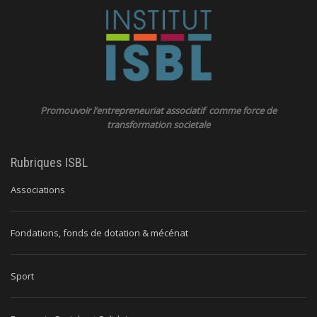
Promouvoir l’entrepreneuriat associatif comme force de
transformation societale
Rubriques ISBL
Associations
Fondations, fonds de dotation & mécénat
Sport