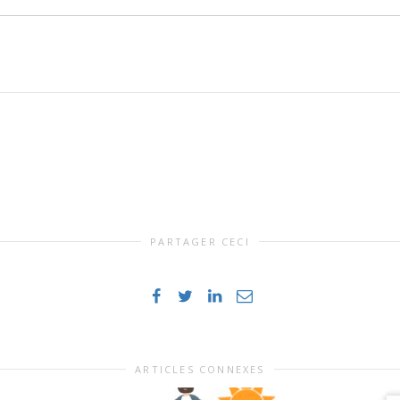
PARTAGER CECI
ARTICLES CONNEXES