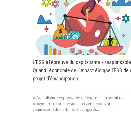
L’ESS à l’épreuve du capitalisme « responsable
Quand l’économie de l’impact éloigne l’ESS de
projet d’émancipation
« Capitalisme responsable » : l’expression serait un
« oxymore. » Lors de son intervention devant la
commission des affaires étrangères...