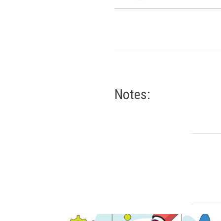
Notes: