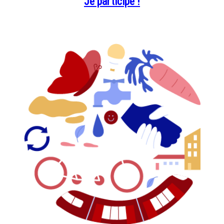
Je participe !