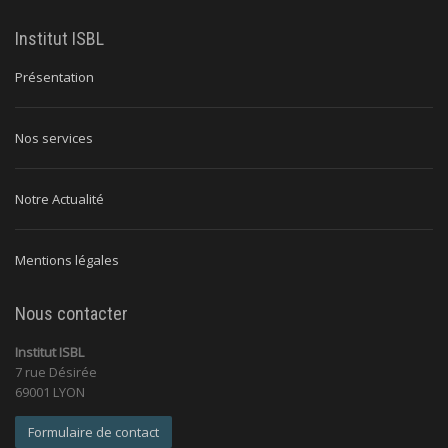
Institut ISBL
Présentation
Nos services
Notre Actualité
Mentions légales
Nous contacter
Institut ISBL
7 rue Désirée
69001 LYON
Formulaire de contact