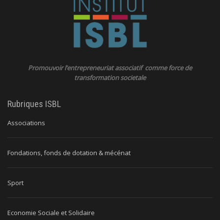
Promouvoir l’entrepreneuriat associatif comme force de
transformation societale
Rubriques ISBL
Associations
Fondations, fonds de dotation & mécénat
Sport
Economie Sociale et Solidaire