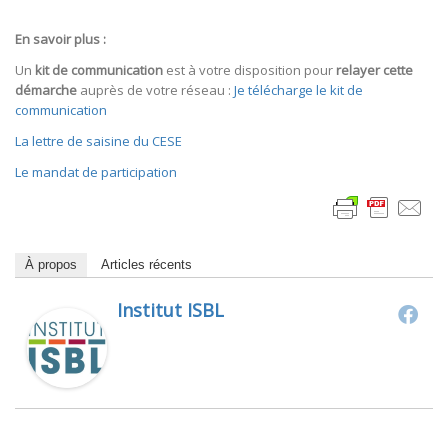
En savoir plus :
Un
kit de communication
est à votre disposition pour
relayer cette
démarche
auprès de votre réseau :
Je télécharge le kit de
communication
La lettre de saisine du CESE
Le mandat de participation
À propos
Articles récents
Institut ISBL