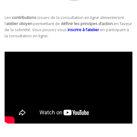
Les
contributions
issues de la consultation en ligne alimenteront
l’
atelier citoyen
permettant de
définir les principes d’action
en faveur
de la sobriété. Vous pouvez vous
inscrire à l’atelier
en participant à
la consultation en ligne
.